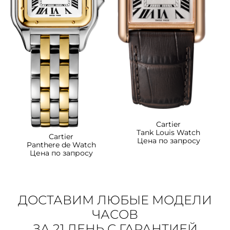
Cartier
Tank Louis Watch
Cartier
Цена по запросу
Panthere de Watch
Цена по запросу
ДОСТАВИМ ЛЮБЫЕ МОДЕЛИ
ЧАСОВ
ЗА 21 ДЕНЬ С ГАРАНТИЕЙ