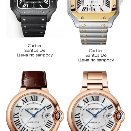
Cartier
Santos De
Cartier
Цена по запросу
Santos De
Цена по запросу