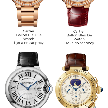
Cartier
Cartier
Ballon Bleu De
Ballon Bleu De
Watch
Watch
Цена по запросу
Цена по запросу