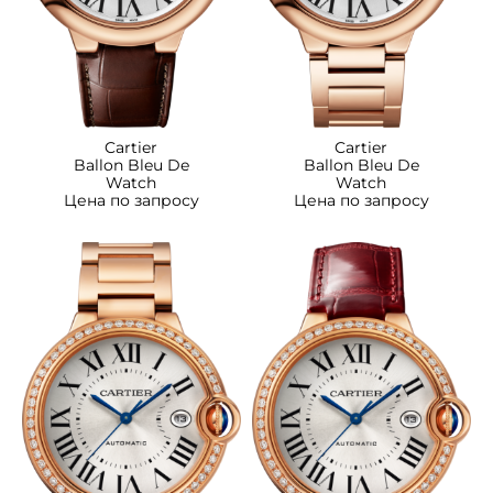
Cartier
Cartier
Ballon Bleu De
Ballon Bleu De
Watch
Watch
Цена по запросу
Цена по запросу