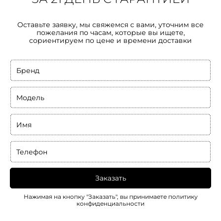
Оставьте заявку, мы свяжемся с вами, уточним все
пожелания по часам, которые вы ищете,
сориентируем по цене и времени доставки
Бренд
Модель
Имя
Телефон
Заказать
Нажимая на кнопку "Заказать", вы принимаете
политику
конфиденциальности