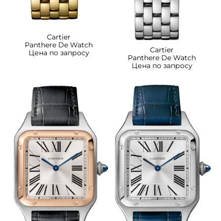
Cartier
Panthere De Watch
Cartier
Цена по запросу
Panthere De Watch
Цена по запросу