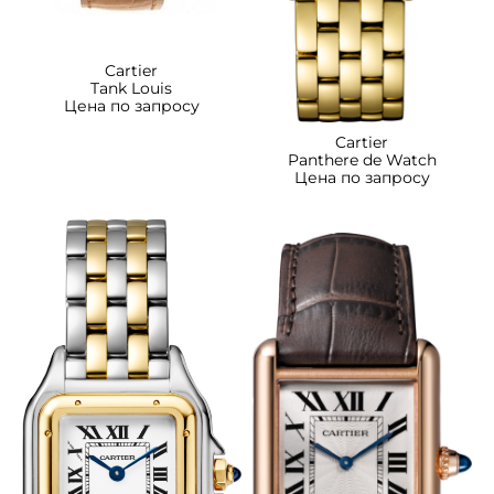
Cartier
Tank Louis
Цена по запросу
Cartier
Panthere de Watch
Цена по запросу