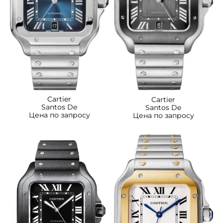
Cartier
Cartier
Santos De
Santos De
Цена по запросу
Цена по запросу