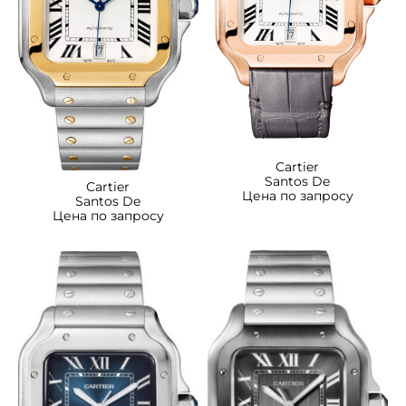
Cartier
Santos De
Cartier
Цена по запросу
Santos De
Цена по запросу