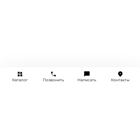
Каталог
Позвонить
Написать
Контакты