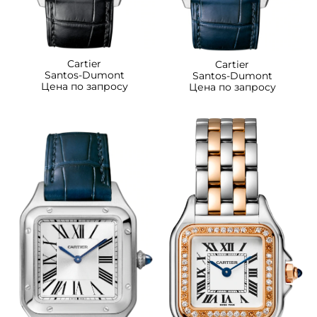
Cartier
Cartier
Santos-Dumont
Santos-Dumont
Цена по запросу
Цена по запросу