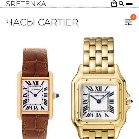
1
ЧАСЫ CARTIER