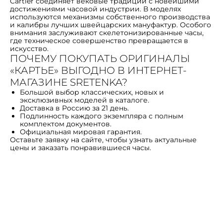
Cartier соединяет вековые традиции с новейшими
достижениями часовой индустрии. В моделях
используются механизмы собственного производства
и калибры лучших швейцарских мануфактур. Особого
внимания заслуживают скелетонизированные часы,
где техническое совершенство превращается в
искусство.
ПОЧЕМУ ПОКУПАТЬ ОРИГИНАЛЫ
«КАРТЬЕ» ВЫГОДНО В ИНТЕРНЕТ-
МАГАЗИНЕ SRETENKA?
Большой выбор классических, новых и
эксклюзивных моделей в каталоге.
Доставка в Россию за 21 день.
Подлинность каждого экземпляра с полным
комплектом документов.
Официальная мировая гарантия.
Оставьте заявку на сайте, чтобы узнать актуальные
цены и заказать понравившиеся часы.