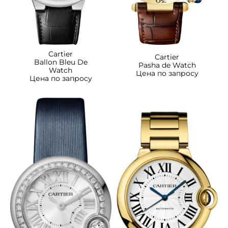
Cartier
Cartier
Ballon Bleu De
Pasha de Watch
Watch
Цена по запросу
Цена по запросу