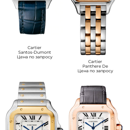
Cartier
Santos-Dumont
Цена по запросу
Cartier
Panthere De
Цена по запросу