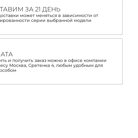
ТАВИМ ЗА 21 ДЕНЬ
доставки может меняться в зависимости от
ированности серии выбранной модели
АТА
ить и получить заказ можно в офисе компании
ресу Москва, Сретенка 4, любым удобным для
пособом