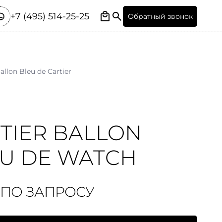
+7 (495) 514-25-25
Обратный звонок
allon Bleu de Cartier
TIER BALLON
U DE WATCH
 ПО ЗАПРОСУ