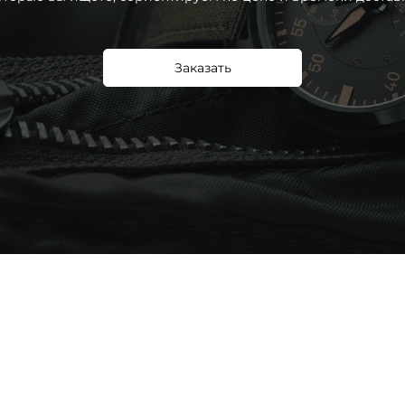
Заказать