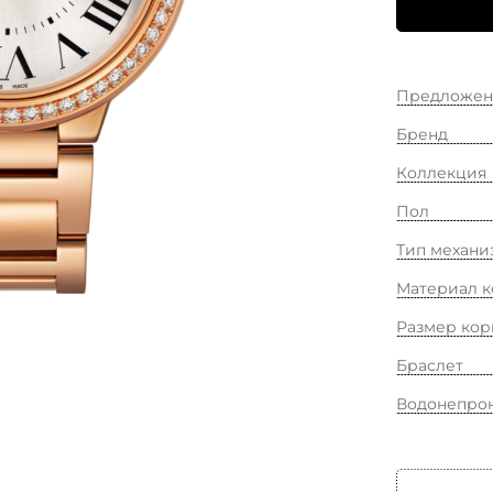
Предложен
Бренд
Коллекция
Пол
Тип механи
Материал к
Размер кор
Браслет
Водонепро