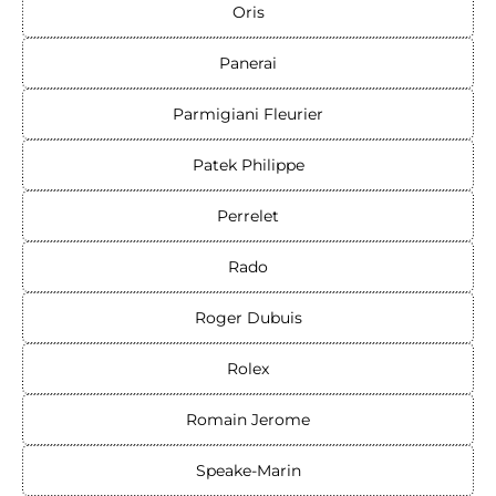
Oris
Panerai
Parmigiani Fleurier
Patek Philippe
Perrelet
Rado
Roger Dubuis
Rolex
Romain Jerome
Speake-Marin