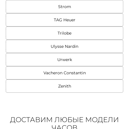
Strom
TAG Heuer
Trilobe
Ulysse Nardin
Urwerk
Vacheron Constantin
Zenith
ДОСТАВИМ ЛЮБЫЕ МОДЕЛИ
ЧАСОВ