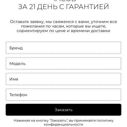
ЗА 21 ДЕНЬ С ГАРАНТИЕЙ
Оставьте заявку, мы свяжемся с вами, уточним все
пожелания по часам, которые вы ищете,
сориентируем по цене и времени доставки
Бренд
Модель
Имя
Телефон
Заказать
Нажимая на кнопку "Заказать", вы принимаете
политику
конфиденциальности