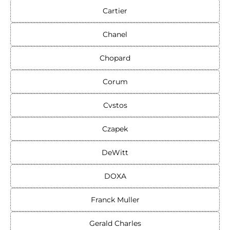
Cartier
Chanel
Chopard
Corum
Cvstos
Czapek
DeWitt
DOXA
Franck Muller
Gerald Charles