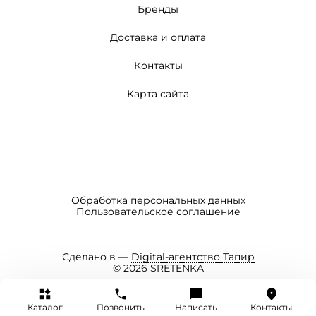
Бренды
Доставка и оплата
Контакты
Карта сайта
Обработка персональных данных
Пользовательское соглашение
Сделано в —
Digital-агентство Тапир
© 2026 SRETENKA
Каталог
Позвонить
Написать
Контакты