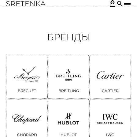
БРЕНДЫ
BREGUET
BREITLING
CARTIER
CHOPARD
HUBLOT
IWC