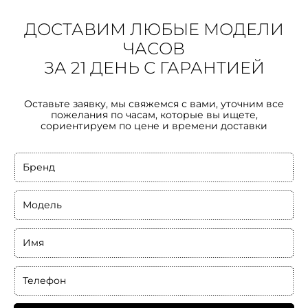
ДОСТАВИМ ЛЮБЫЕ МОДЕЛИ
ЧАСОВ
ЗА 21 ДЕНЬ С ГАРАНТИЕЙ
Оставьте заявку, мы свяжемся с вами, уточним все
пожелания по часам, которые вы ищете,
сориентируем по цене и времени доставки
Бренд
Модель
Имя
Телефон