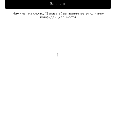
Заказать
Нажимая на кнопку "Заказать", вы принимаете
политику
конфиденциальности
1