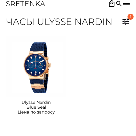
1
ЧАСЫ ULYSSE NARDIN
Ulysse Nardin
Blue Seal
Цена по запросу