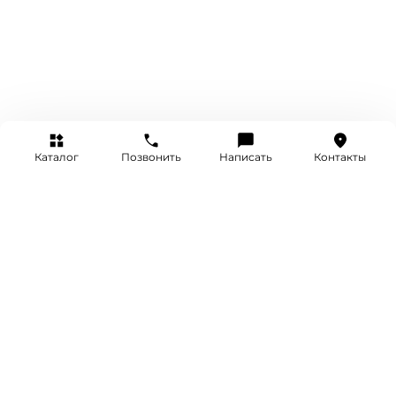
Каталог
Позвонить
Написать
Контакты
+7 (495) 514-25-25