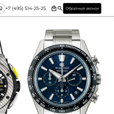
+7 (495) 514-25-25
Обратный звонок