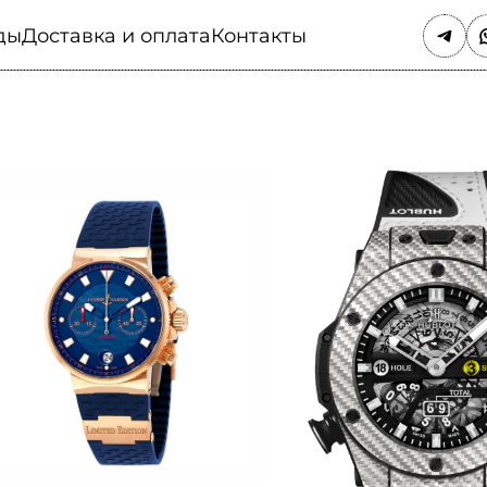
ды
Доставка и оплата
Контакты