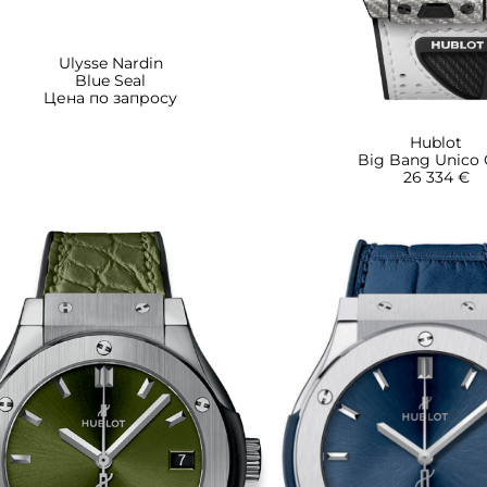
Ulysse Nardin
Blue Seal
Цена по запросу
Hublot
Big Bang Unico 
26 334 €