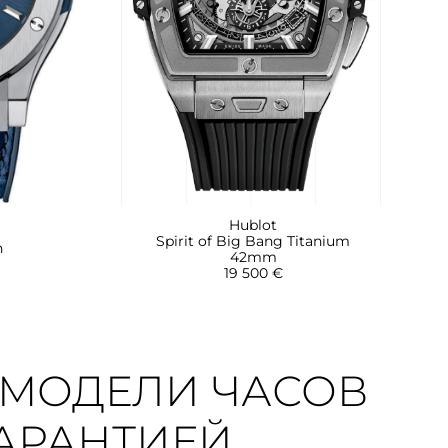
Hublot
Spirit of Big Bang Titanium
n
42mm
19 500 €
МОДЕЛИ ЧАСОВ
 ГАРАНТИЕЙ