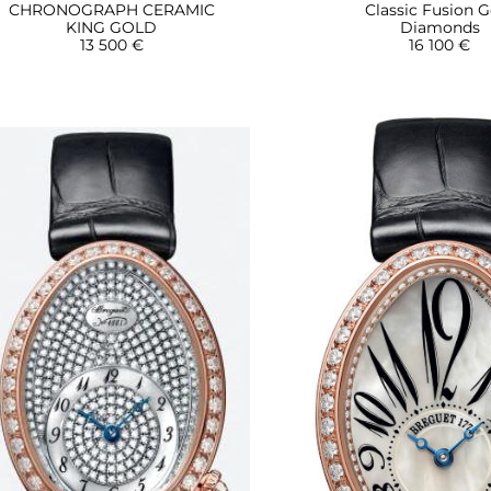
Classic Fusion 
CHRONOGRAPH CERAMIC
Diamonds
KING GOLD
16 100 €
13 500 €