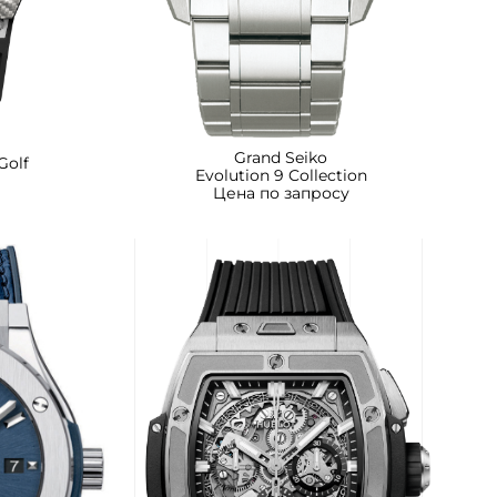
Grand Seiko
Golf
Evolution 9 Collection
Цена по запросу