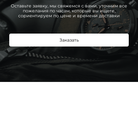
Оставьте заявку, мы свяжемся с вами, уточним все
пожелания по часам, которые вы ищете,
сориентируем по цене и времени доставки
Заказать