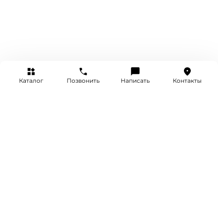
Каталог
Позвонить
Написать
Контакты
+7 (495) 514-25-25