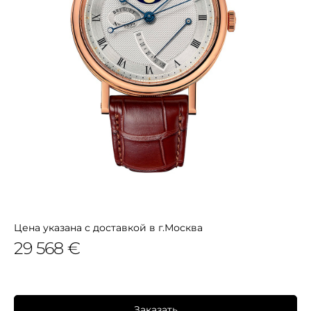
Цена указана с доставкой в г.Москва
29 568 €
Заказать