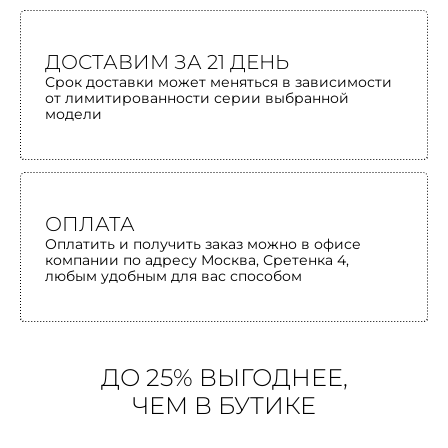
ДОСТАВИМ ЗА 21 ДЕНЬ
Срок доставки может меняться в зависимости
от лимитированности серии выбранной
модели
ОПЛАТА
Оплатить и получить заказ можно в офисе
компании по адресу Москва, Сретенка 4,
любым удобным для вас способом
ДО 25% ВЫГОДНЕЕ,
ЧЕМ В БУТИКЕ