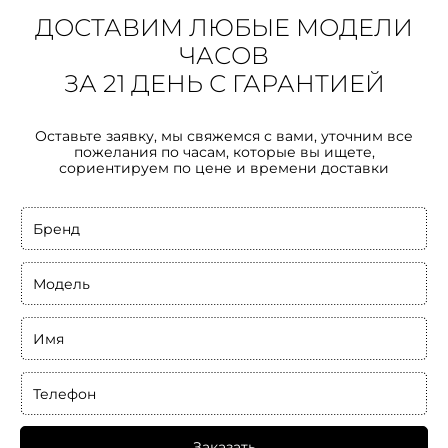
ДОСТАВИМ ЛЮБЫЕ МОДЕЛИ
ЧАСОВ
ЗА 21 ДЕНЬ С ГАРАНТИЕЙ
Оставьте заявку, мы свяжемся с вами, уточним все
пожелания по часам, которые вы ищете,
сориентируем по цене и времени доставки
Бренд
Модель
Имя
Телефон
Заказать