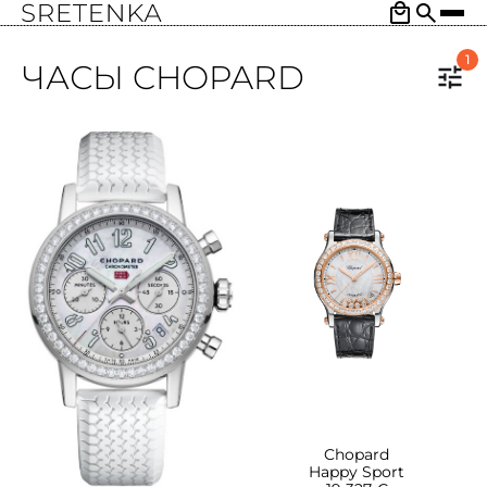
1
ЧАСЫ CHOPARD
Chopard
Happy Sport