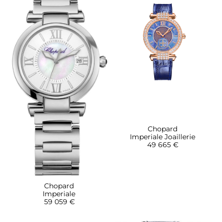
Chopard
Imperiale Joaillerie
49 665 €
Chopard
Imperiale
59 059 €