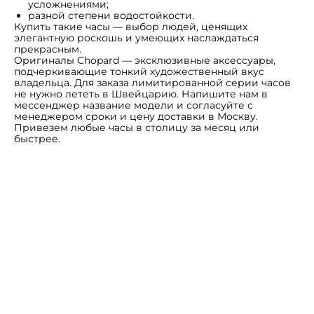
усложнениями;
разной степени водостойкости.
Купить такие часы — выбор людей, ценящих
элегантную роскошь и умеющих наслаждаться
прекрасным.
Оригиналы Chopard — эксклюзивные аксессуары,
подчеркивающие тонкий художественный вкус
владельца. Для заказа лимитированной серии часов
не нужно лететь в Швейцарию. Напишите нам в
мессенджер название модели и согласуйте с
менеджером сроки и цену доставки в Москву.
Привезем любые часы в столицу за месяц или
быстрее.