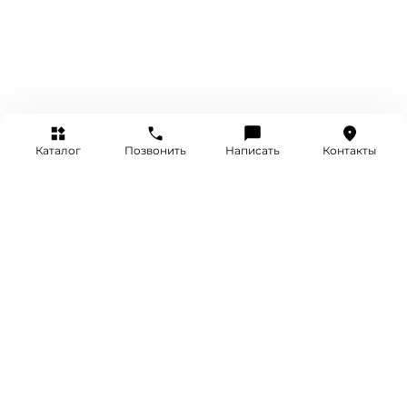
Каталог
Позвонить
Написать
Контакты
+7 (495) 514-25-25