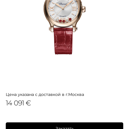
Цена указана с доставкой в г.Москва
14 091 €
Заказать