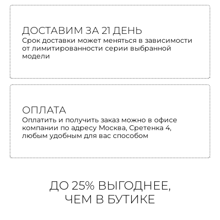
ДОСТАВИМ ЗА 21 ДЕНЬ
Срок доставки может меняться в зависимости
от лимитированности серии выбранной
модели
ОПЛАТА
Оплатить и получить заказ можно в офисе
компании по адресу Москва, Сретенка 4,
любым удобным для вас способом
ДО 25% ВЫГОДНЕЕ,
ЧЕМ В БУТИКЕ