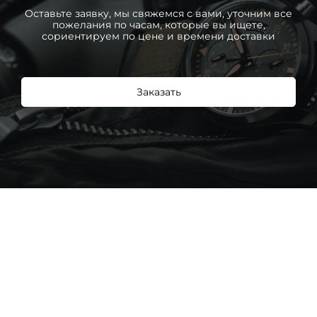
Оставьте заявку, мы свяжемся с вами, уточним все
пожелания по часам, которые вы ищете,
сориентируем по цене и времени доставки
Заказать