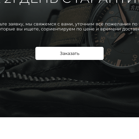
ьте заявку, мы свяжемся с вами, уточним все пожелания по 
оторые вы ищете, сориентируем по цене и времени достав
Заказать