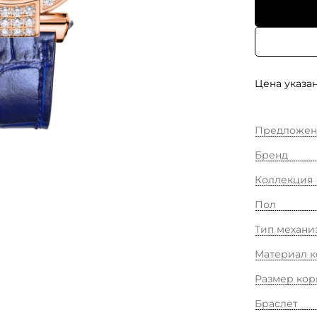
Цена указан
Предложен
Бренд
Коллекция
Пол
Тип механи
Материал к
Размер кор
Браслет