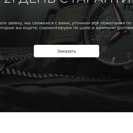
ьте заявку, мы свяжемся с вами, уточним все пожелания по 
оторые вы ищете, сориентируем по цене и времени достав
Заказать