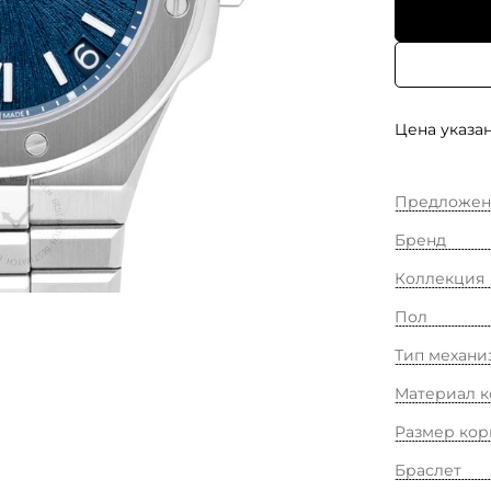
Цена указан
Предложен
Бренд
Коллекция
Пол
Тип механи
Материал к
Размер кор
Браслет