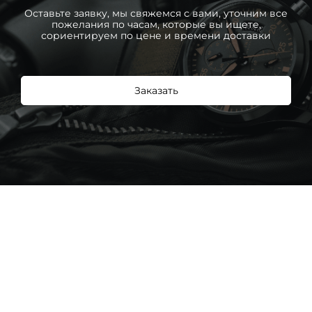
Оставьте заявку, мы свяжемся с вами, уточним все
пожелания по часам, которые вы ищете,
сориентируем по цене и времени доставки
Заказать