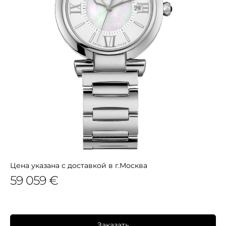
Цена указана с доставкой в г.Москва
59 059 €
Заказать