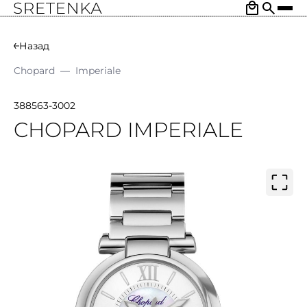
Назад
Chopard
—
Imperiale
388563-3002
CHOPARD IMPERIALE