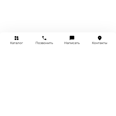
Каталог
Позвонить
Написать
Контакты
+7 (495) 514-25-25