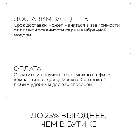
ДОСТАВИМ ЗА 21 ДЕНЬ
Срок доставки может меняться в зависимости
от лимитированности серии выбранной
модели
ОПЛАТА
Оплатить и получить заказ можно в офисе
компании по адресу Москва, Сретенка 4,
любым удобным для вас способом
ДО 25% ВЫГОДНЕЕ,
ЧЕМ В БУТИКЕ