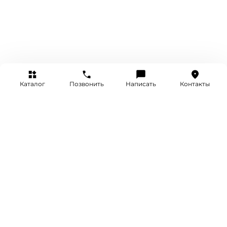
Каталог
Позвонить
Написать
Контакты
+7 (495) 514-25-25