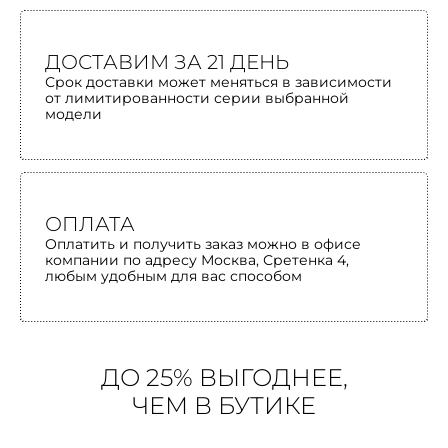
ДОСТАВИМ ЗА 21 ДЕНЬ
Срок доставки может меняться в зависимости
от лимитированности серии выбранной
модели
ОПЛАТА
Оплатить и получить заказ можно в офисе
компании по адресу Москва, Сретенка 4,
любым удобным для вас способом
ДО 25% ВЫГОДНЕЕ,
ЧЕМ В БУТИКЕ