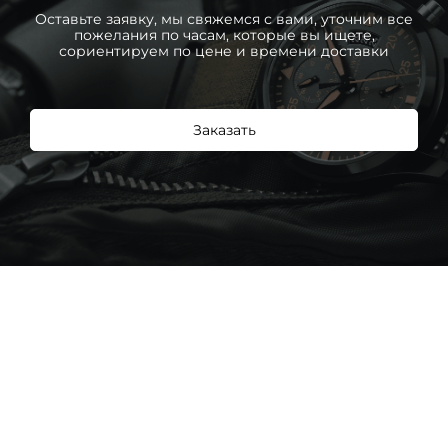
Оставьте заявку, мы свяжемся с вами, уточним все
пожелания по часам, которые вы ищете,
сориентируем по цене и времени доставки
Заказать