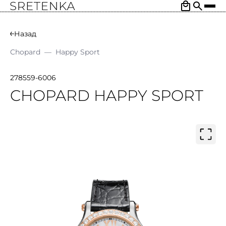
Назад
Chopard
—
Happy Sport
278559-6006
CHOPARD HAPPY SPORT