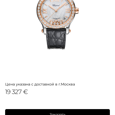
Цена указана с доставкой в г.Москва
19 327 €
Заказать