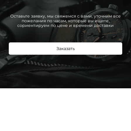
Оставьте заявку, мы свяжемся с вами, уточним все
пожелания по часам, которые вы ищете,
сориентируем по цене и времени доставки
Заказать