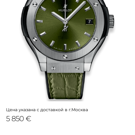
Цена указана с доставкой в г.Москва
5 850 €