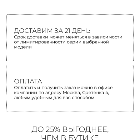
ДОСТАВИМ ЗА 21 ДЕНЬ
Срок доставки может меняться в зависимости
от лимитированности серии выбранной
модели
ОПЛАТА
Оплатить и получить заказ можно в офисе
компании по адресу Москва, Сретенка 4,
любым удобным для вас способом
ДО 25% ВЫГОДНЕЕ,
ЧЕМ В БУТИКЕ