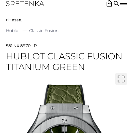
Назад
Hublot
—
Classic Fusion
581.NX.8970.LR
HUBLOT CLASSIC FUSION
TITANIUM GREEN