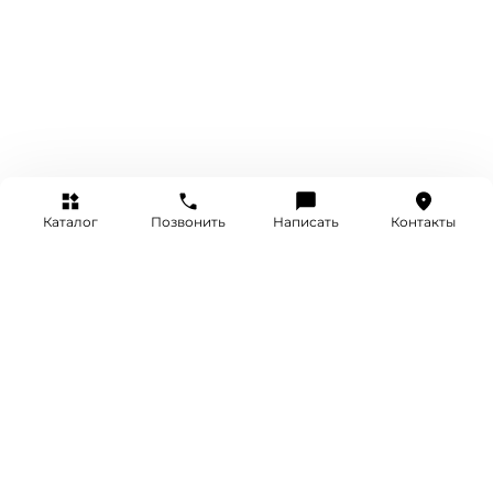
Каталог
Позвонить
Написать
Контакты