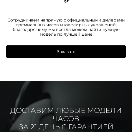
Сотрудничаем напрямую с официальными дилерами
премиальных часов и ювелирных украшений,
благодаря чему мы всегда можем найти нужную
модель по лучшей цене
Заказать
ДОСТАВИМ ЛЮБЫЕ МОДЕЛИ
ЧАСОВ
ЗА 21 ДЕНЬ С ГАРАНТИЕЙ