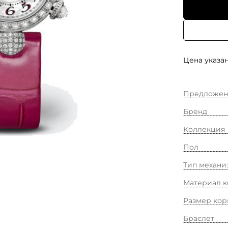
Цена указан
Предложен
Бренд
Коллекция
Пол
Тип механи
Материал к
Размер кор
Браслет