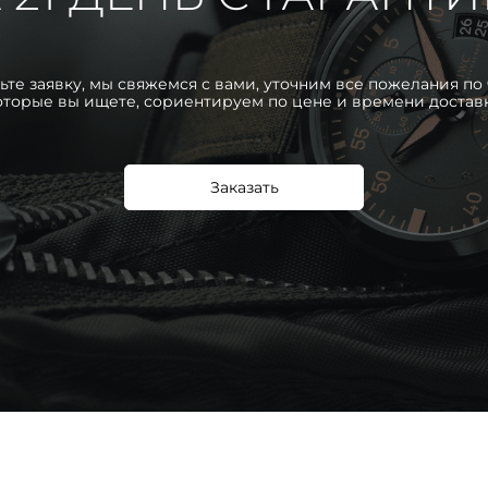
ьте заявку, мы свяжемся с вами, уточним все пожелания по 
оторые вы ищете, сориентируем по цене и времени достав
Заказать