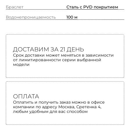
Браслет
Сталь с PVD покрытием
Водонепроницаемость
100 м
ДОСТАВИМ ЗА 21 ДЕНЬ
Срок доставки может меняться в зависимости
от лимитированности серии выбранной
модели
ОПЛАТА
Оплатить и получить заказ можно в офисе
компании по адресу Москва, Сретенка 4,
любым удобным для вас способом