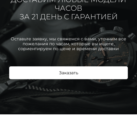
ЧАСОВ
ЗА 21 ДЕНЬ С ГАРАНТИЕЙ
Оставьте заявку, мы свяжемся с вами, уточним все
пожелания по часам, которые вы ищете,
сориентируем по цене и времени доставки
Заказать