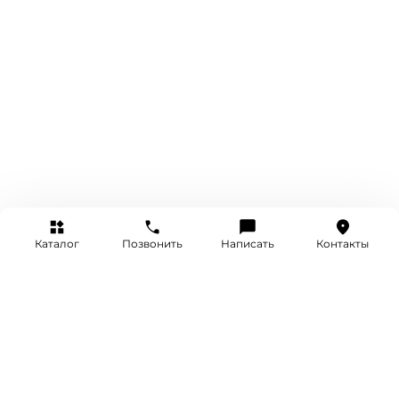
Каталог
Позвонить
Написать
Контакты