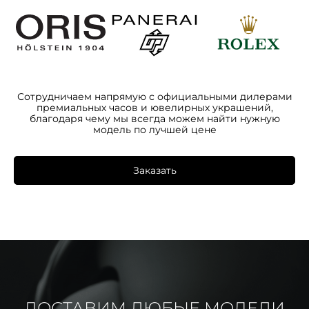
Сотрудничаем напрямую с официальными дилерами
премиальных часов и ювелирных украшений,
благодаря чему мы всегда можем найти нужную
модель по лучшей цене
Заказать
ДОСТАВИМ ЛЮБЫЕ МОДЕЛИ