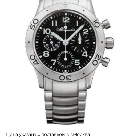
Цена указана с доставкой в г.Москва