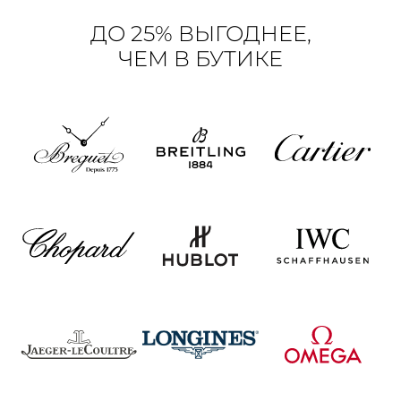
ДО 25% ВЫГОДНЕЕ,
ЧЕМ В БУТИКЕ