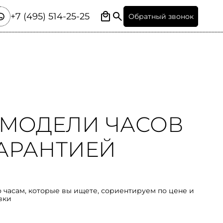
+7 (495) 514-25-25
Обратный звонок
МОДЕЛИ ЧАСОВ
 ГАРАНТИЕЙ
о часам, которые вы ищете, сориентируем по цене и
вки