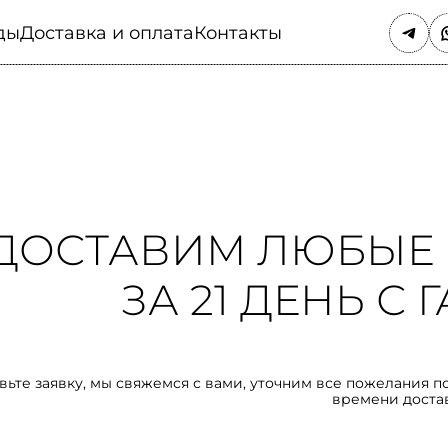
ды
Доставка и оплата
Контакты
ДОСТАВИМ ЛЮБЫЕ 
ЗА 21 ДЕНЬ С
вьте заявку, мы свяжемся с вами, уточним все пожелания п
времени доста