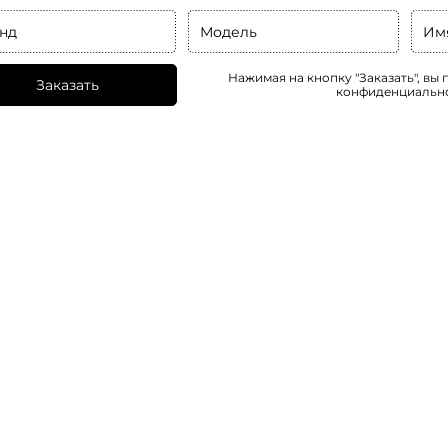
нд
Модель
Им
Нажимая на кнопку "Заказать", вы
Заказать
конфиденциальн