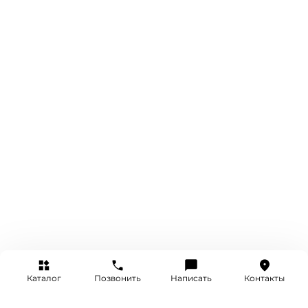
Каталог
Позвонить
Написать
Контакты