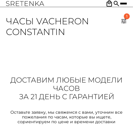
1
ЧАСЫ VACHERON
CONSTANTIN
ДОСТАВИМ ЛЮБЫЕ МОДЕЛИ
ЧАСОВ
ЗА 21 ДЕНЬ С ГАРАНТИЕЙ
Оставьте заявку, мы свяжемся с вами, уточним все
пожелания по часам, которые вы ищете,
сориентируем по цене и времени доставки