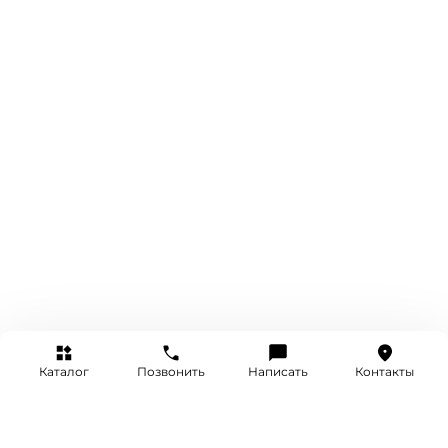
Каталог
Позвонить
Написать
Контакты