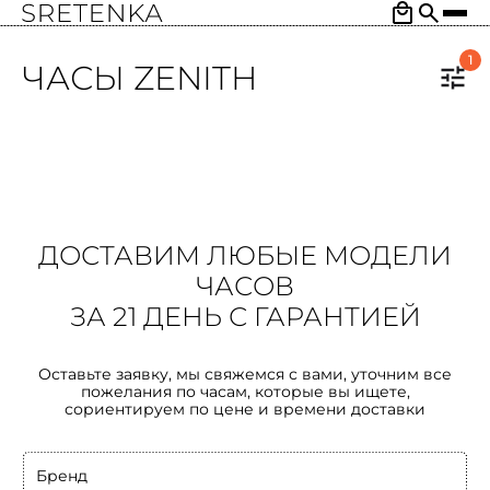
1
ЧАСЫ ZENITH
ДОСТАВИМ ЛЮБЫЕ МОДЕЛИ
ЧАСОВ
ЗА 21 ДЕНЬ С ГАРАНТИЕЙ
Оставьте заявку, мы свяжемся с вами, уточним все
пожелания по часам, которые вы ищете,
сориентируем по цене и времени доставки
Бренд