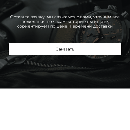
Оставьте заявку, мы свяжемся с вами, уточним все
пожелания по часам, которые вы ищете,
сориентируем по цене и времени доставки
Заказать