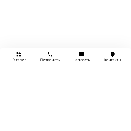
Каталог
Позвонить
Написать
Контакты