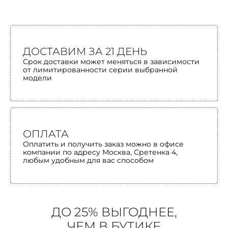
ДОСТАВИМ ЗА 21 ДЕНЬ
Срок доставки может меняться в зависимости
от лимитированности серии выбранной
модели
ОПЛАТА
Оплатить и получить заказ можно в офисе
компании по адресу Москва, Сретенка 4,
любым удобным для вас способом
ДО 25% ВЫГОДНЕЕ,
ЧЕМ В БУТИКЕ