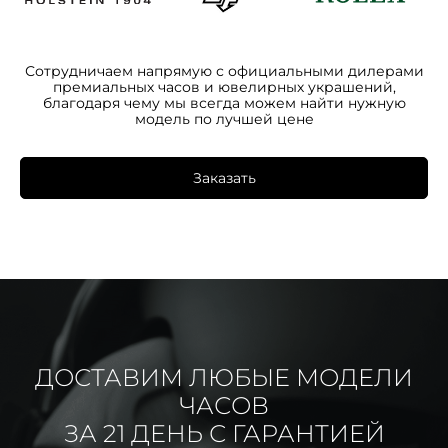
Сотрудничаем напрямую с официальными дилерами
премиальных часов и ювелирных украшений,
благодаря чему мы всегда можем найти нужную
модель по лучшей цене
Заказать
ДОСТАВИМ ЛЮБЫЕ МОДЕЛИ
ЧАСОВ
ЗА 21 ДЕНЬ С ГАРАНТИЕЙ