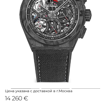
Цена указана с доставкой в г.Москва
14 260 €