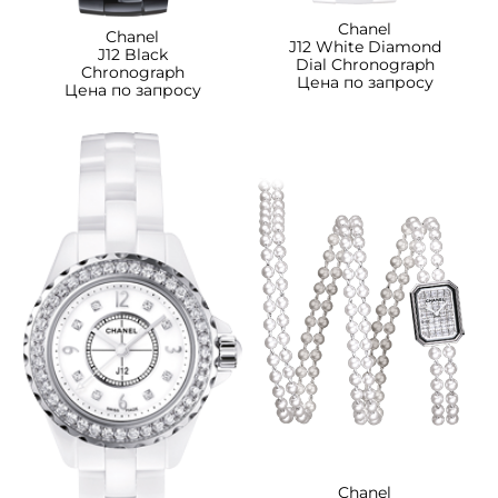
Chanel
Chanel
J12 White Diamond
J12 Black
Dial Chronograph
Chronograph
Цена по запросу
Цена по запросу
Chanel