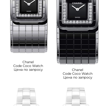
Chanel
Code Coco Watch
Цена по запросу
Chanel
Code Coco Watch
Цена по запросу