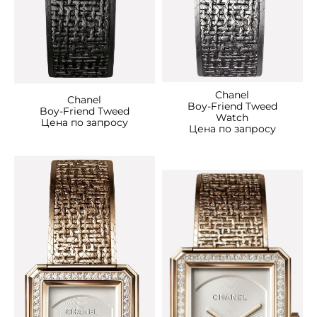
Chanel
Chanel
Boy-Friend Tweed
Boy-Friend Tweed
Watch
Цена по запросу
Цена по запросу