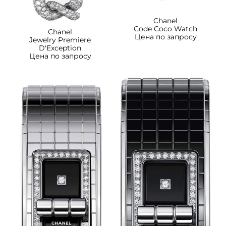
Chanel
Code Coco Watch
Chanel
Цена по запросу
Jewelry Premiere
D'Exception
Цена по запросу