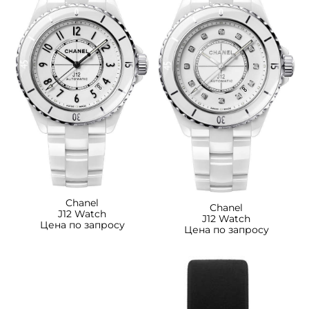
Chanel
Chanel
J12 Watch
J12 Watch
Цена по запросу
Цена по запросу