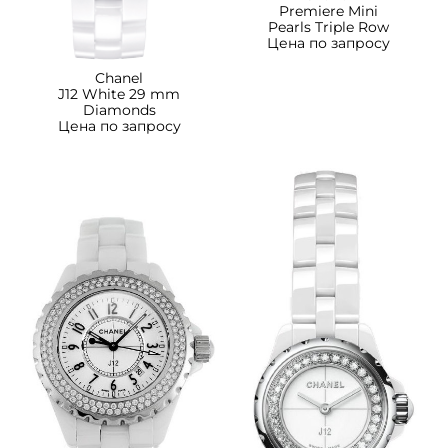
Premiere Mini
Pearls Triple Row
Цена по запросу
Chanel
J12 White 29 mm
Diamonds
Цена по запросу