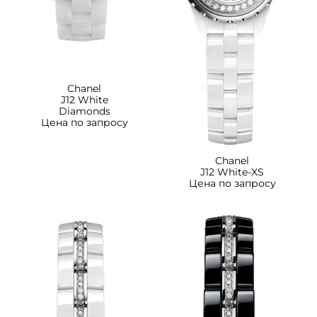
Chanel
J12 White
Diamonds
Цена по запросу
Chanel
J12 White-XS
Цена по запросу