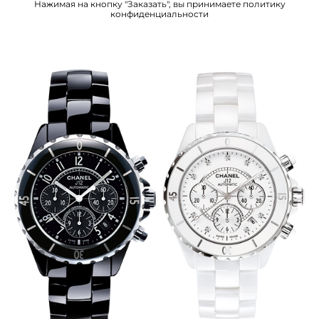
Нажимая на кнопку "Заказать", вы принимаете
политику
конфиденциальности