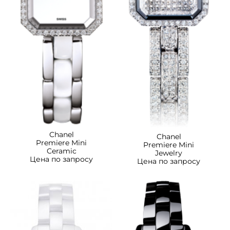
Chanel
Chanel
Premiere Mini
Premiere Mini
Ceramic
Jewelry
Цена по запросу
Цена по запросу