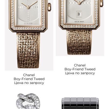
Chanel
Boy-Friend Tweed
Цена по запросу
Chanel
Boy-Friend Tweed
Цена по запросу