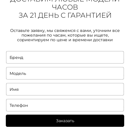
ЧАСОВ
ЗА 21 ДЕНЬ С ГАРАНТИЕЙ
Оставьте заявку, мы свяжемся с вами, уточним все
пожелания по часам, которые вы ищете,
сориентируем по цене и времени доставки
Бренд
Модель
Имя
Телефон
Заказать