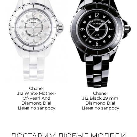
Chanel
Chanel
J12 White Mother-
J12 Black 29 mm
Of-Pearl And
Diamond Dial
Diamond Dial
Цена по запросу
Цена по запросу
ДОСТАВИМ ЛЮБЫЕ МОДЕЛИ