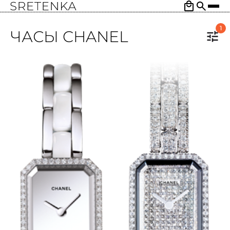
1
ЧАСЫ CHANEL