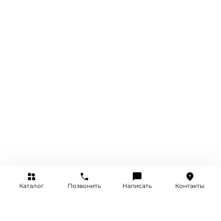
Каталог
Позвонить
Написать
Контакты