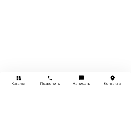
Каталог
Позвонить
Написать
Контакты