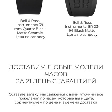
Bell & Ross
Bell & Ross
Instruments 39
Instruments BR 03-
mm Quartz Black
94 Black Matte
Matte Ceramic
Цена по запросу
Цена по запросу
ДОСТАВИМ ЛЮБЫЕ МОДЕЛИ
ЧАСОВ
ЗА 21 ДЕНЬ С ГАРАНТИЕЙ
Оставьте заявку, мы свяжемся с вами, уточним все
пожелания по часам, которые вы ищете,
сориентируем по цене и времени доставки