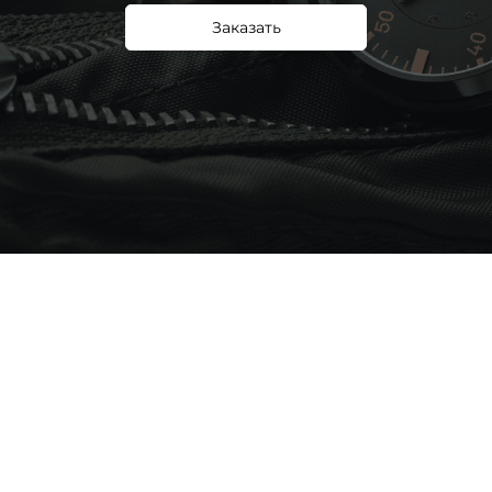
Заказать