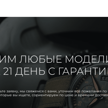
ИМ ЛЮБЫЕ МОДЕЛ
 21 ДЕНЬ С ГАРАНТ
ьте заявку, мы свяжемся с вами, уточним все пожелания по 
оторые вы ищете, сориентируем по цене и времени достав