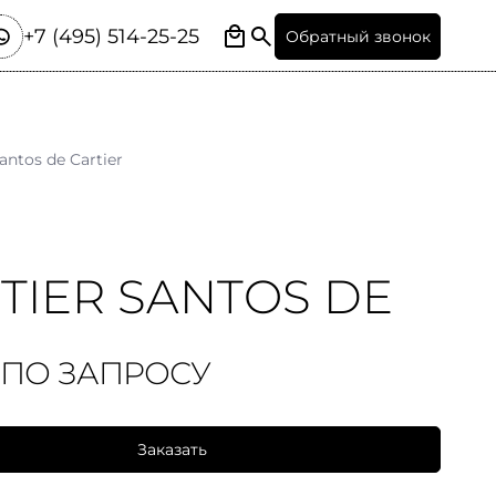
+7 (495) 514-25-25
Обратный звонок
antos de Cartier
TIER SANTOS DE
 ПО ЗАПРОСУ
Заказать