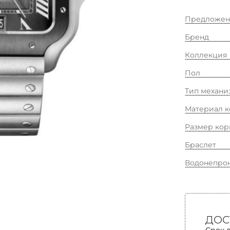
Предложен
Бренд
Коллекция
Пол
Тип механи
Материал к
Размер кор
Браслет
Водонепро
ДОС