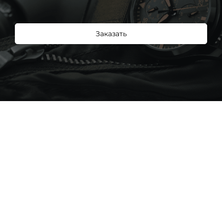
Заказать