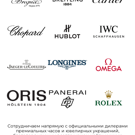
Сотрудничаем напрямую с официальными дилерами
премиальных часов и ювелирных украшений,