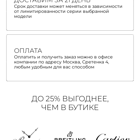
ДОСТАВИМ ЗА 21 ДЕНЬ
Срок доставки может меняться в зависимости
от лимитированности серии выбранной
модели
ОПЛАТА
Оплатить и получить заказ можно в офисе
компании по адресу Москва, Сретенка 4,
любым удобным для вас способом
ДО 25% ВЫГОДНЕЕ,
ЧЕМ В БУТИКЕ