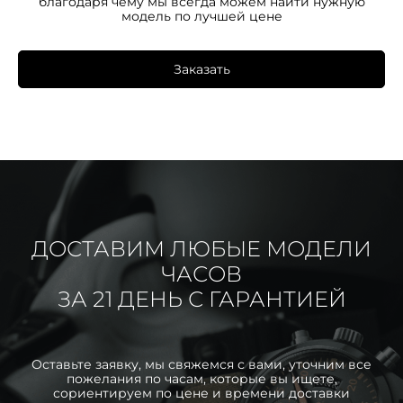
благодаря чему мы всегда можем найти нужную
модель по лучшей цене
Заказать
ДОСТАВИМ ЛЮБЫЕ МОДЕЛИ
ЧАСОВ
ЗА 21 ДЕНЬ С ГАРАНТИЕЙ
Оставьте заявку, мы свяжемся с вами, уточним все
пожелания по часам, которые вы ищете,
сориентируем по цене и времени доставки