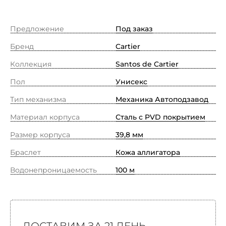
Предложение
Под заказ
Бренд
Cartier
Коллекция
Santos de Cartier
Пол
Унисекс
Тип механизма
Механика Автоподзавод
Материал корпуса
Сталь с PVD покрытием
Размер корпуса
39,8 мм
Браслет
Кожа аллигатора
Водонепроницаемость
100 м