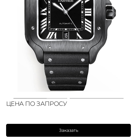
ЦЕНА ПО ЗАПРОСУ
Заказать