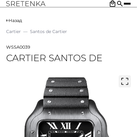
Назад
Cartier
—
Santos de Cartier
WSSA0039
CARTIER SANTOS DE