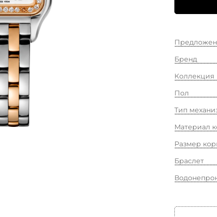
Предложен
Бренд
Коллекция
Пол
Тип механи
Материал к
Размер кор
Браслет
Водонепро