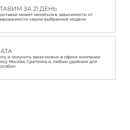
ТАВИМ ЗА 21 ДЕНЬ
доставки может меняться в зависимости от
ированности серии выбранной модели
АТА
ить и получить заказ можно в офисе компании
ресу Москва, Сретенка 4, любым удобным для
пособом