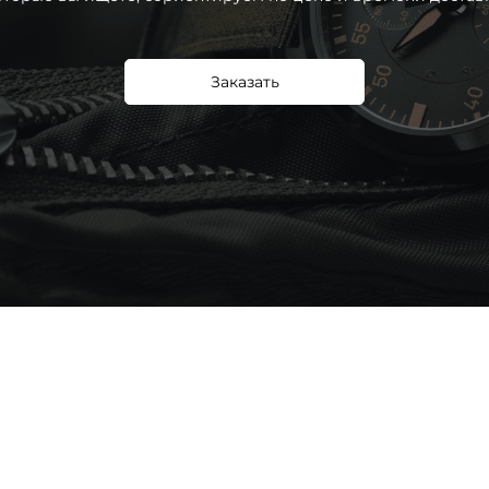
Заказать