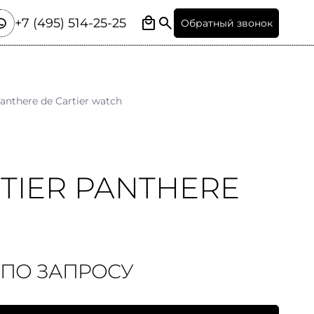
+7 (495) 514-25-25
Обратный звонок
anthere de Cartier watch
TIER PANTHERE
 ПО ЗАПРОСУ