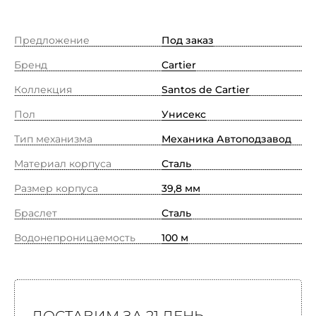
Предложение
Под заказ
Бренд
Cartier
Коллекция
Santos de Cartier
Пол
Унисекс
Тип механизма
Механика Автоподзавод
Материал корпуса
Сталь
Размер корпуса
39,8 мм
Браслет
Сталь
Водонепроницаемость
100 м