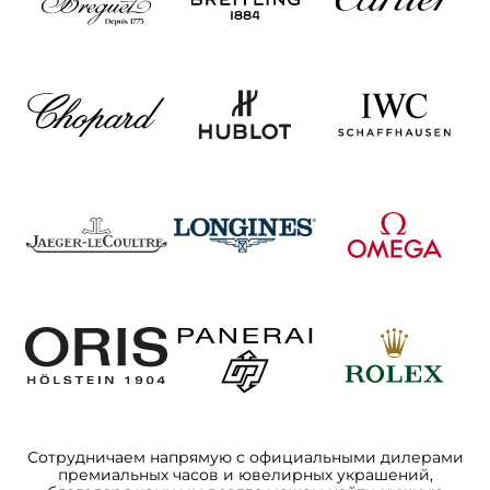
Сотрудничаем напрямую с официальными дилерами
премиальных часов и ювелирных украшений,