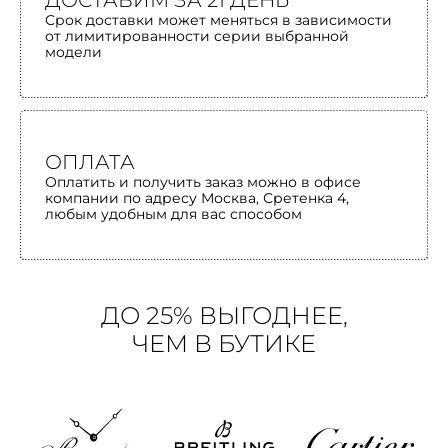
ДОСТАВИМ ЗА 21 ДЕНЬ
Срок доставки может меняться в зависимости
от лимитированности серии выбранной
модели
ОПЛАТА
Оплатить и получить заказ можно в офисе
компании по адресу Москва, Сретенка 4,
любым удобным для вас способом
ДО 25% ВЫГОДНЕЕ,
ЧЕМ В БУТИКЕ