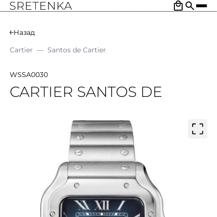
Назад
Cartier
—
Santos de Cartier
WSSA0030
CARTIER SANTOS DE