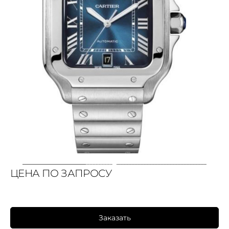
ЦЕНА ПО ЗАПРОСУ
Заказать