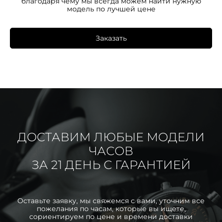
благодаря чему мы всегда можем найти нужную
модель по лучшей цене
Заказать
ДОСТАВИМ ЛЮБЫЕ МОДЕЛИ
ЧАСОВ
ЗА 21 ДЕНЬ С ГАРАНТИЕЙ
Оставьте заявку, мы свяжемся с вами, уточним все
пожелания по часам, которые вы ищете,
сориентируем по цене и времени доставки