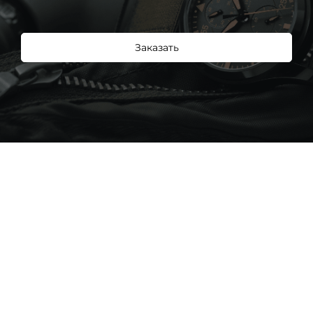
Заказать