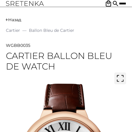
Назад
Cartier
—
Ballon Bleu de Cartier
WGBB0035
CARTIER BALLON BLEU
DE WATCH