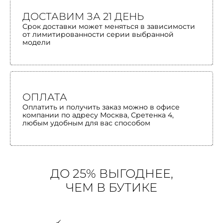
ДОСТАВИМ ЗА 21 ДЕНЬ
Срок доставки может меняться в зависимости
от лимитированности серии выбранной
модели
ОПЛАТА
Оплатить и получить заказ можно в офисе
компании по адресу Москва, Сретенка 4,
любым удобным для вас способом
ДО 25% ВЫГОДНЕЕ,
ЧЕМ В БУТИКЕ