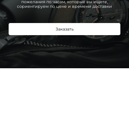
пожелания по часам, которые вы ищете,
сориентируем по цене и времени доставки
Заказать