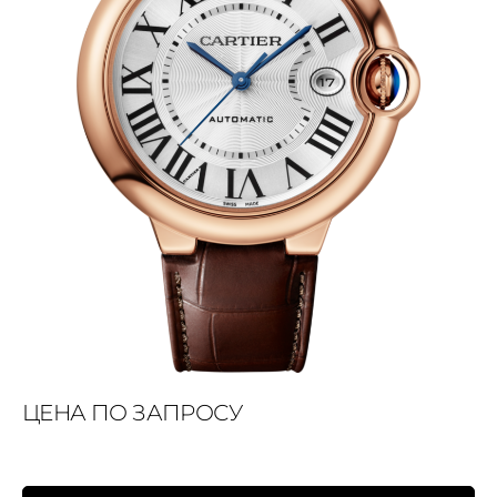
ЦЕНА ПО ЗАПРОСУ