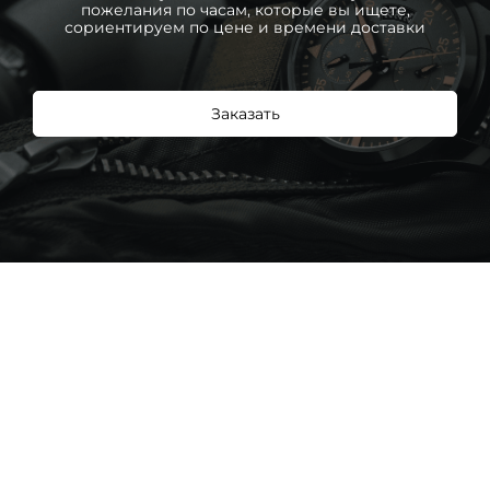
пожелания по часам, которые вы ищете,
сориентируем по цене и времени доставки
Заказать