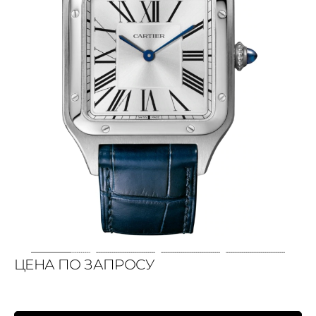
ЦЕНА ПО ЗАПРОСУ