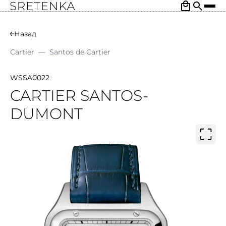
Назад
Cartier
—
Santos de Cartier
WSSA0022
CARTIER SANTOS-
DUMONT