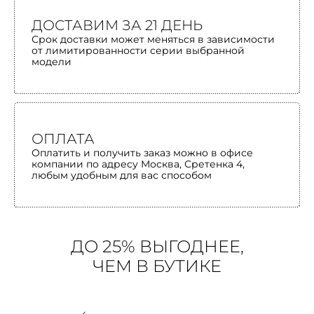
ДОСТАВИМ ЗА 21 ДЕНЬ
Срок доставки может меняться в зависимости
от лимитированности серии выбранной
модели
ОПЛАТА
Оплатить и получить заказ можно в офисе
компании по адресу Москва, Сретенка 4,
любым удобным для вас способом
ДО 25% ВЫГОДНЕЕ,
ЧЕМ В БУТИКЕ