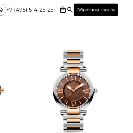
+7 (495) 514-25-25
Обратный звонок