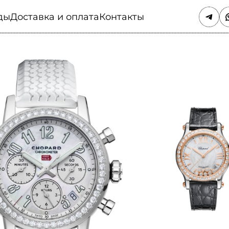
ды
Доставка и оплата
Контакты