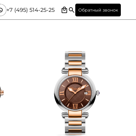
+7 (495) 514-25-25
Обратный звонок