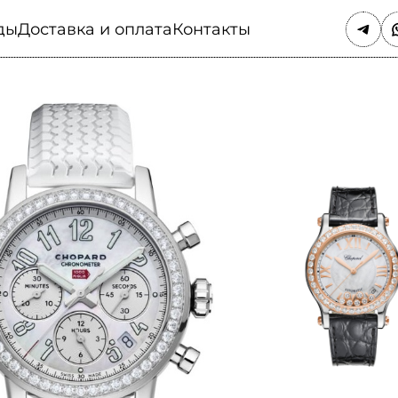
ды
Доставка и оплата
Контакты