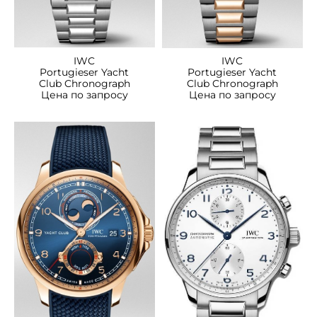
IWC
IWC
Portugieser Yacht
Portugieser Yacht
Club Chronograph
Club Chronograph
Цена по запросу
Цена по запросу