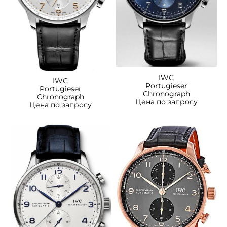
IWC
IWC
Portugieser
Portugieser
Chronograph
Chronograph
Цена по запросу
Цена по запросу