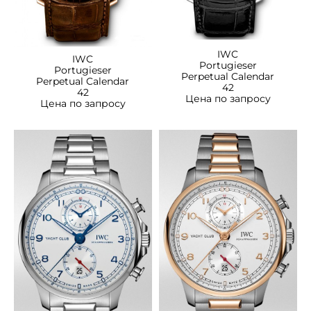
IWC
IWC
Portugieser
Portugieser
Perpetual Calendar
Perpetual Calendar
42
42
Цена по запросу
Цена по запросу