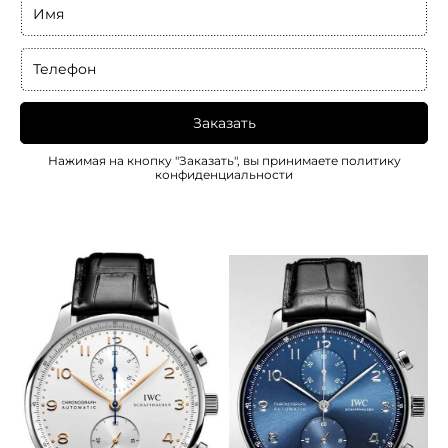
Имя
Телефон
Заказать
Нажимая на кнопку "Заказать", вы принимаете
политику
конфиденциальности