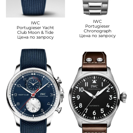
IWC
IWC
Portugieser
Portugieser Yacht
Chronograph
Club Moon & Tide
Цена по запросу
Цена по запросу