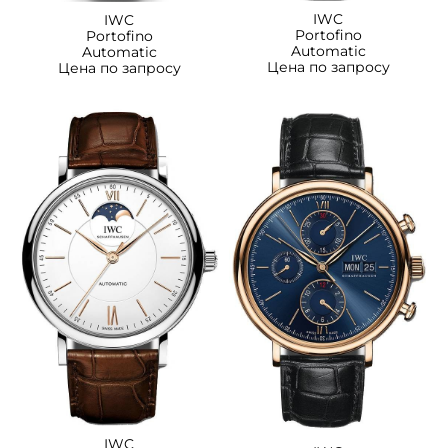
IWC
IWC
Portofino
Portofino
Automatic
Automatic
Цена по запросу
Цена по запросу
IWC