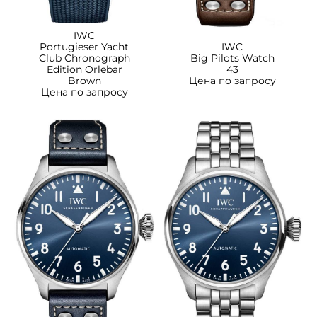
IWC
Portugieser Yacht
IWC
Club Chronograph
Big Pilots Watch
Edition Orlebar
43
Brown
Цена по запросу
Цена по запросу