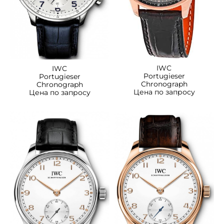
IWC
IWC
Portugieser
Portugieser
Chronograph
Chronograph
Цена по запросу
Цена по запросу