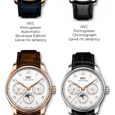
IWC
IWC
Portugieser
Portugieser
Automatic
Chronograph
Boutique Edition
Цена по запросу
Цена по запросу