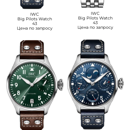
IWC
IWC
Big Pilots Watch
Big Pilots Watch
43
43
Цена по запросу
Цена по запросу