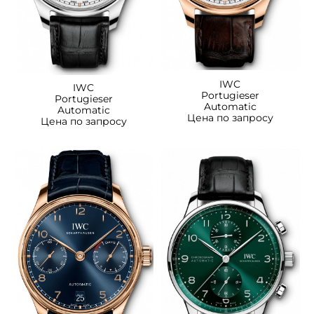
IWC
IWC
Portugieser
Portugieser
Automatic
Automatic
Цена по запросу
Цена по запросу