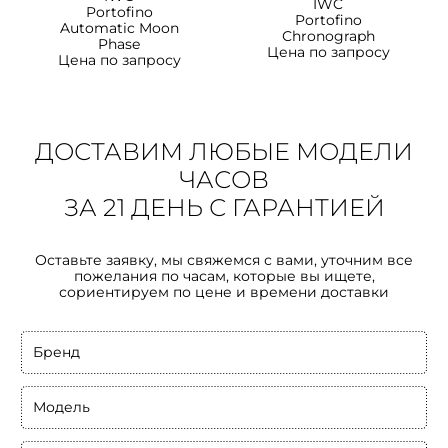
IWC
Portofino
Portofino
Automatic Moon
Сhronograph
Phase
Цена по запросу
Цена по запросу
ДОСТАВИМ ЛЮБЫЕ МОДЕЛИ
ЧАСОВ
ЗА 21 ДЕНЬ С ГАРАНТИЕЙ
Оставьте заявку, мы свяжемся с вами, уточним все
пожелания по часам, которые вы ищете,
сориентируем по цене и времени доставки
Бренд
Модель