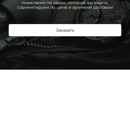
пожелания по часам, которые вы ищете,
сориентируем по цене и времени доставки
Заказать