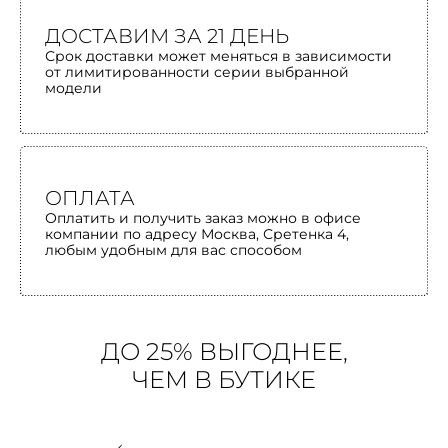
ДОСТАВИМ ЗА 21 ДЕНЬ
Срок доставки может меняться в зависимости
от лимитированности серии выбранной
модели
ОПЛАТА
Оплатить и получить заказ можно в офисе
компании по адресу Москва, Сретенка 4,
любым удобным для вас способом
ДО 25% ВЫГОДНЕЕ,
ЧЕМ В БУТИКЕ