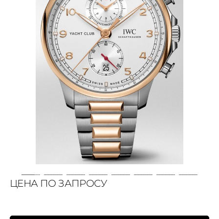
ЦЕНА ПО ЗАПРОСУ