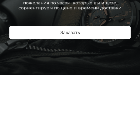
пожелания по часам, которые вы ищете,
сориентируем по цене и времени доставки
Заказать