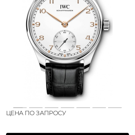
ЦЕНА ПО ЗАПРОСУ