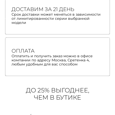
ДОСТАВИМ ЗА 21 ДЕНЬ
Срок доставки может меняться в зависимости
от лимитированности серии выбранной
модели
ОПЛАТА
Оплатить и получить заказ можно в офисе
компании по адресу Москва, Сретенка 4,
любым удобным для вас способом
ДО 25% ВЫГОДНЕЕ,
ЧЕМ В БУТИКЕ