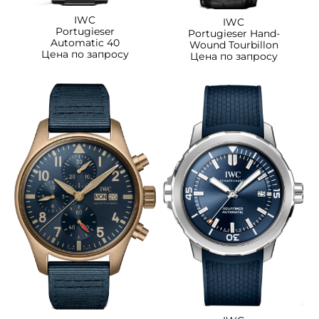
IWC
IWC
Portugieser
Portugieser Hand-
Automatic 40
Wound Tourbillon
Цена по запросу
Цена по запросу