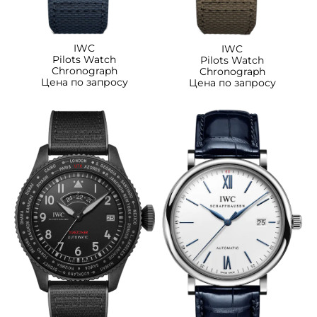
IWC
IWC
Pilots Watch
Pilots Watch
Chronograph
Chronograph
Цена по запросу
Цена по запросу