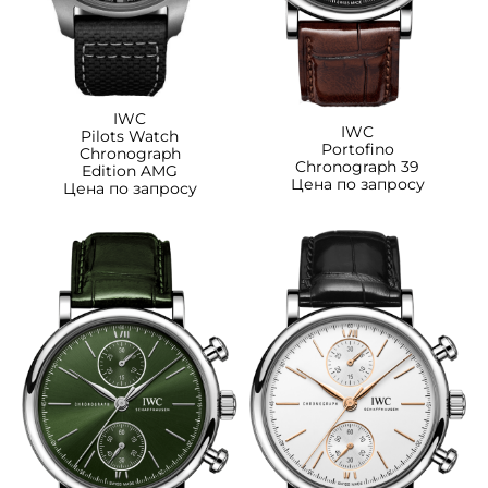
IWC
IWC
Pilots Watch
Portofino
Chronograph
Chronograph 39
Edition AMG
Цена по запросу
Цена по запросу