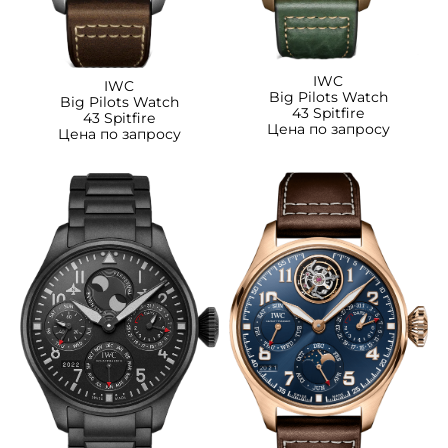
IWC
IWC
Big Pilots Watch
Big Pilots Watch
43 Spitfire
43 Spitfire
Цена по запросу
Цена по запросу