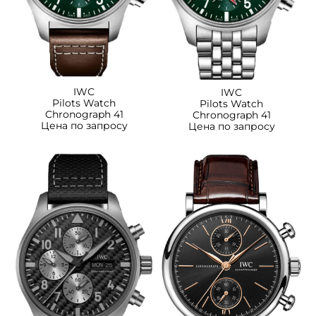
IWC
IWC
Pilots Watch
Pilots Watch
Chronograph 41
Chronograph 41
Цена по запросу
Цена по запросу