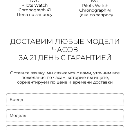
IWC
IWC
Pilots Watch
Pilots Watch
Chronograph 41
Chronograph 41
Цена по запросу
Цена по запросу
ДОСТАВИМ ЛЮБЫЕ МОДЕЛИ
ЧАСОВ
ЗА 21 ДЕНЬ С ГАРАНТИЕЙ
Оставьте заявку, мы свяжемся с вами, уточним все
пожелания по часам, которые вы ищете,
сориентируем по цене и времени доставки
Бренд
Модель