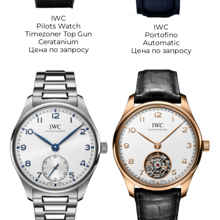
IWC
Pilots Watch
IWC
Timezoner Top Gun
Portofino
Ceratanium
Automatic
Цена по запросу
Цена по запросу