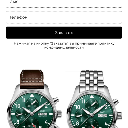
Имя
Телефон
Заказать
Нажимая на кнопку "Заказать", вы принимаете
политику
конфиденциальности