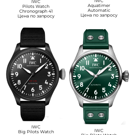
IWC
IWC
Aquatimer
Pilots Watch
Automatic
Chronograph 41
Цена по запросу
Цена по запросу
IWC
IWC
Big Pilots Watch