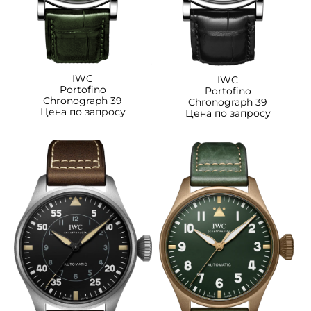
IWC
IWC
Portofino
Portofino
Chronograph 39
Chronograph 39
Цена по запросу
Цена по запросу