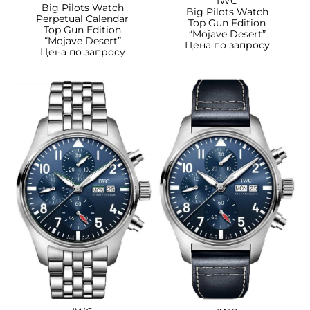
IWC
Big Pilots Watch
Big Pilots Watch
Perpetual Calendar
Top Gun Edition
Top Gun Edition
“Mojave Desert”
“Mojave Desert”
Цена по запросу
Цена по запросу