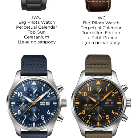
IWC
IWC
Big Pilots Watch
Big Pilots Watch
Perpetual Calendar
Perpetual Calendar
Top Gun
Tourbillon Edition
Ceratanium
Le Petit Prince
Цена по запросу
Цена по запросу