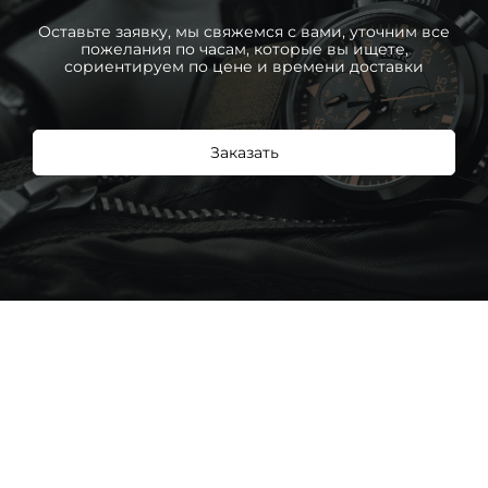
Оставьте заявку, мы свяжемся с вами, уточним все
пожелания по часам, которые вы ищете,
сориентируем по цене и времени доставки
Заказать