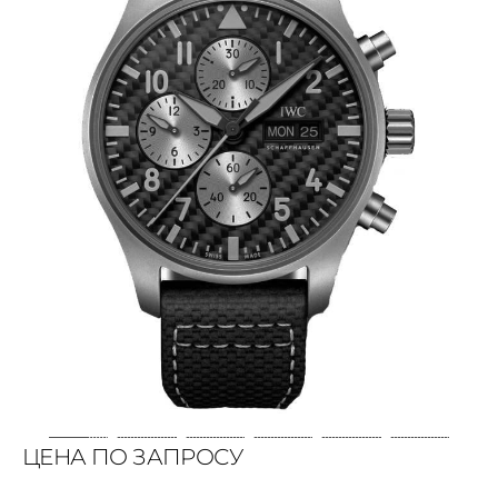
ЦЕНА ПО ЗАПРОСУ