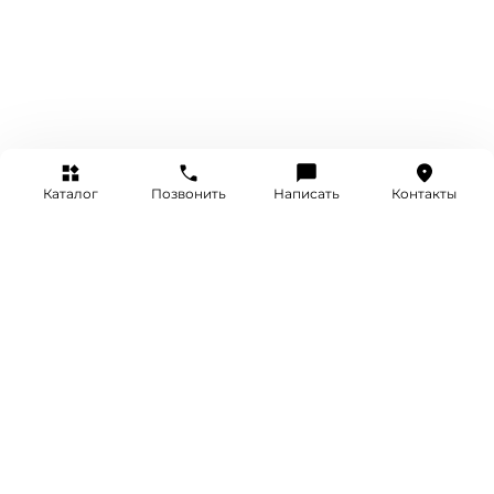
Каталог
Позвонить
Написать
Контакты
+7 (495) 514-25-25