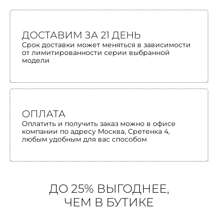
ДОСТАВИМ ЗА 21 ДЕНЬ
Срок доставки может меняться в зависимости
от лимитированности серии выбранной
модели
ОПЛАТА
Оплатить и получить заказ можно в офисе
компании по адресу Москва, Сретенка 4,
любым удобным для вас способом
ДО 25% ВЫГОДНЕЕ,
ЧЕМ В БУТИКЕ