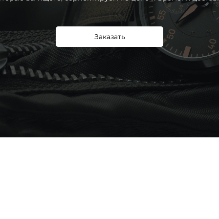
Заказать