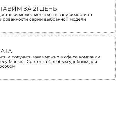
ТАВИМ ЗА 21 ДЕНЬ
доставки может меняться в зависимости от
ированности серии выбранной модели
АТА
ить и получить заказ можно в офисе компании
ресу Москва, Сретенка 4, любым удобным для
пособом