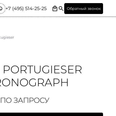
+7 (495) 514-25-25
Обратный звонок
tugieser
 PORTUGIESER
RONOGRAPH
 ПО ЗАПРОСУ