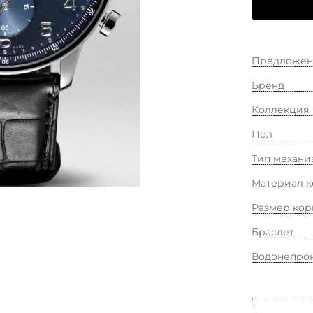
Предложен
Бренд
Коллекция
Пол
Тип механи
Материал к
Размер кор
Браслет
Водонепро