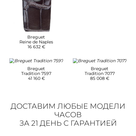
Breguet
Reine de Naples
16 632 €
Breguet
Breguet
Tradition 7597
Tradition 7077
41 160 €
85 008 €
ДОСТАВИМ ЛЮБЫЕ МОДЕЛИ
ЧАСОВ
ЗА 21 ДЕНЬ С ГАРАНТИЕЙ