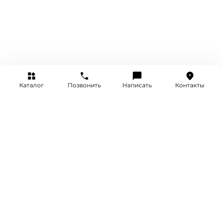
Каталог
Позвонить
Написать
Контакты
+7 (495) 514-25-25