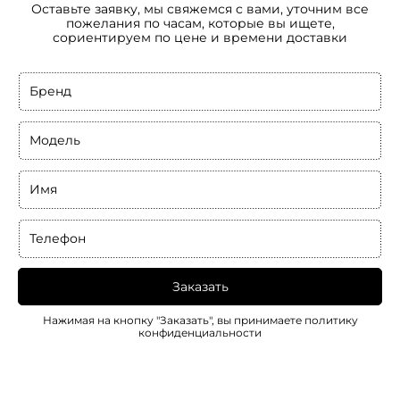
Оставьте заявку, мы свяжемся с вами, уточним все
пожелания по часам, которые вы ищете,
сориентируем по цене и времени доставки
Бренд
Модель
Имя
Телефон
Заказать
Нажимая на кнопку "Заказать", вы принимаете
политику
конфиденциальности