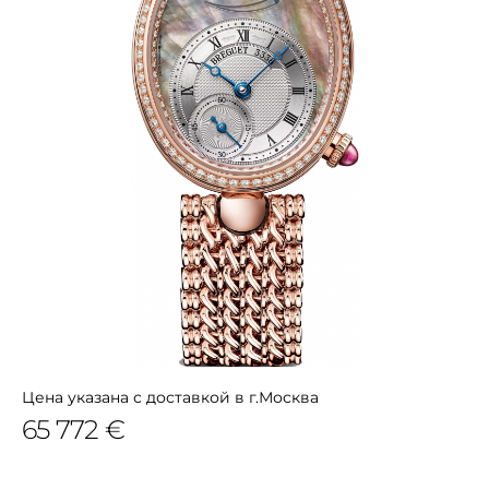
Цена указана с доставкой в г.Москва
65 772 €