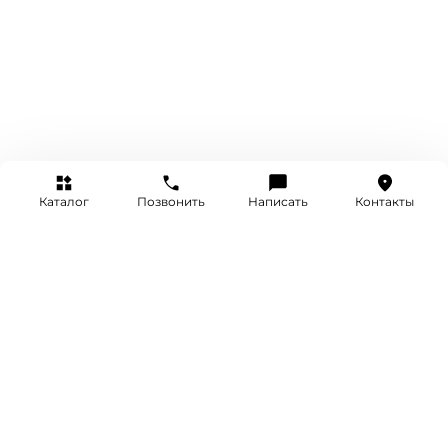
Каталог
Позвонить
Написать
Контакты