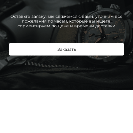
Оставьте заявку, мы свяжемся с вами, уточним все
пожелания по часам, которые вы ищете,
сориентируем по цене и времени доставки
Заказать