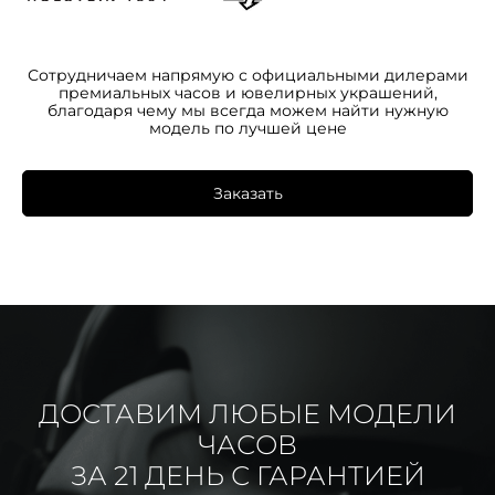
Сотрудничаем напрямую с официальными дилерами
премиальных часов и ювелирных украшений,
благодаря чему мы всегда можем найти нужную
модель по лучшей цене
Заказать
ДОСТАВИМ ЛЮБЫЕ МОДЕЛИ
ЧАСОВ
ЗА 21 ДЕНЬ С ГАРАНТИЕЙ