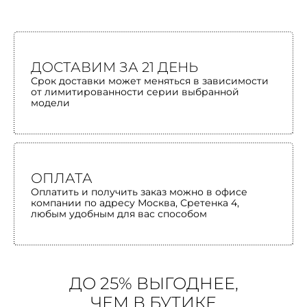
ДОСТАВИМ ЗА 21 ДЕНЬ
Срок доставки может меняться в зависимости
от лимитированности серии выбранной
модели
ОПЛАТА
Оплатить и получить заказ можно в офисе
компании по адресу Москва, Сретенка 4,
любым удобным для вас способом
ДО 25% ВЫГОДНЕЕ,
ЧЕМ В БУТИКЕ