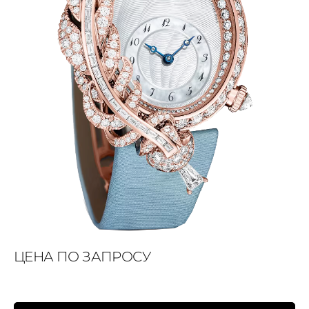
ЦЕНА ПО ЗАПРОСУ