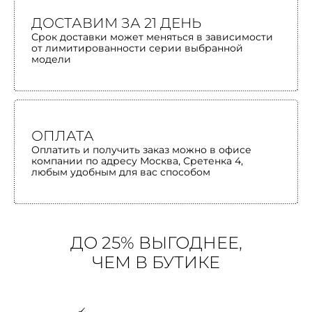
ДОСТАВИМ ЗА 21 ДЕНЬ
Срок доставки может меняться в зависимости
от лимитированности серии выбранной
модели
ОПЛАТА
Оплатить и получить заказ можно в офисе
компании по адресу Москва, Сретенка 4,
любым удобным для вас способом
ДО 25% ВЫГОДНЕЕ,
ЧЕМ В БУТИКЕ