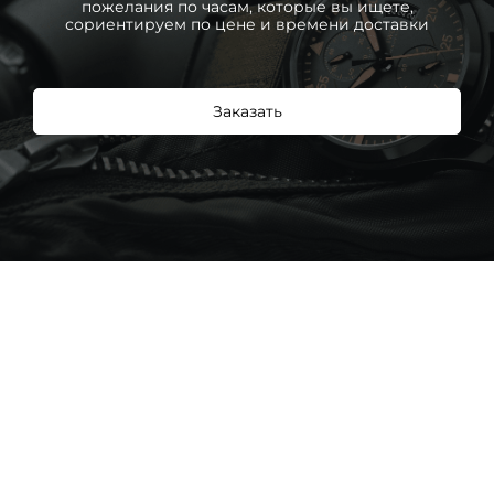
пожелания по часам, которые вы ищете,
сориентируем по цене и времени доставки
Заказать