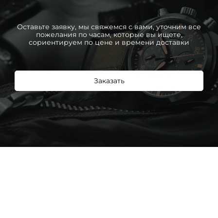
Оставьте заявку, мы свяжемся с вами, уточним все
пожелания по часам, которые вы ищете,
сориентируем по цене и времени доставки
Заказать