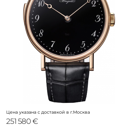
Цена указана с доставкой в г.Москва
251 580 €