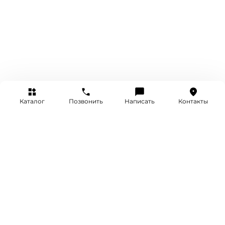
Каталог
Позвонить
Написать
Контакты