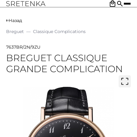
Назад
Breguet
—
Classique Complications
7637BR/2N/9ZU
BREGUET CLASSIQUE
GRANDE COMPLICATION