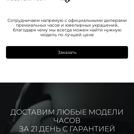
Сотрудничаем напрямую с официальными дилерами
премиальных часов и ювелирных украшений,
благодаря чему мы всегда можем найти нужную
модель по лучшей цене
Заказать
ДОСТАВИМ ЛЮБЫЕ МОДЕЛИ
ЧАСОВ
ЗА 21 ДЕНЬ С ГАРАНТИЕЙ