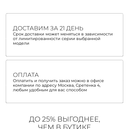
ДОСТАВИМ ЗА 21 ДЕНЬ
Срок доставки может меняться в зависимости
от лимитированности серии выбранной
модели
ОПЛАТА
Оплатить и получить заказ можно в офисе
компании по адресу Москва, Сретенка 4,
любым удобным для вас способом
ДО 25% ВЫГОДНЕЕ,
ЧЕМ В БУТИКЕ