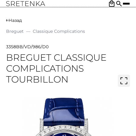
Назад
Breguet
—
Classique Complications
3358BB/VD/986/D0
BREGUET CLASSIQUE
COMPLICATIONS
TOURBILLON