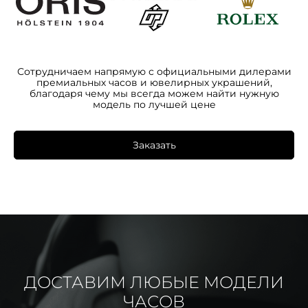
Сотрудничаем напрямую с официальными дилерами
премиальных часов и ювелирных украшений,
благодаря чему мы всегда можем найти нужную
модель по лучшей цене
Заказать
ДОСТАВИМ ЛЮБЫЕ МОДЕЛИ
ЧАСОВ