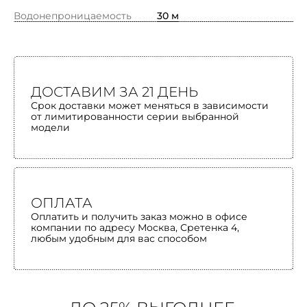
Водонепроницаемость
30 м
ДОСТАВИМ ЗА 21 ДЕНЬ
Срок доставки может меняться в зависимости
от лимитированности серии выбранной
модели
ОПЛАТА
Оплатить и получить заказ можно в офисе
компании по адресу Москва, Сретенка 4,
любым удобным для вас способом