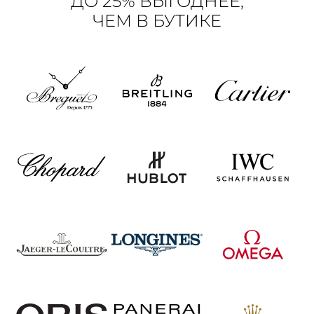
ДО 25% ВЫГОДНЕЕ,
ЧЕМ В БУТИКЕ