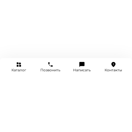
Каталог
Позвонить
Написать
Контакты