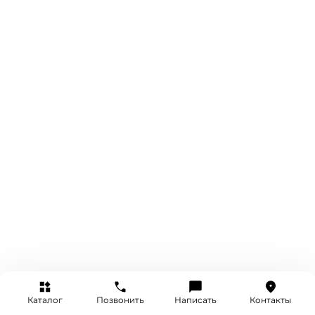
Каталог
Позвонить
Написать
Контакты