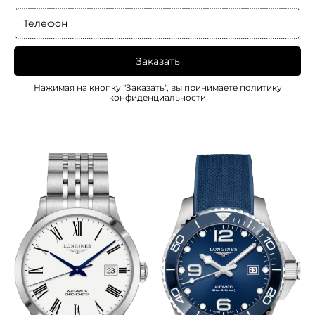
Телефон
Заказать
Нажимая на кнопку "Заказать", вы принимаете
политику
конфиденциальности