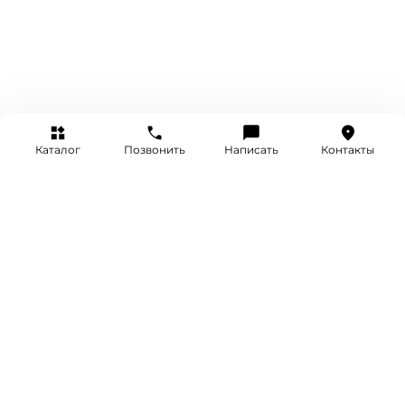
Каталог
Позвонить
Написать
Контакты
+7 (495) 514-25-25