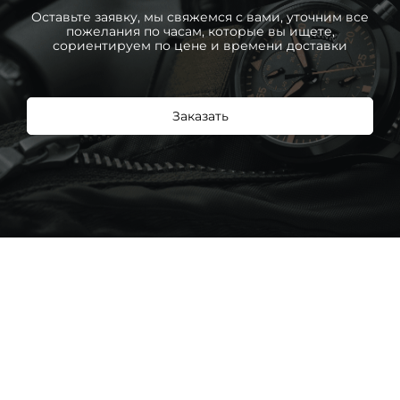
Оставьте заявку, мы свяжемся с вами, уточним все
пожелания по часам, которые вы ищете,
сориентируем по цене и времени доставки
Заказать