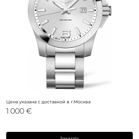
Цена указана с доставкой в г.Москва
1 000 €
Заказать