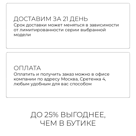
ДОСТАВИМ ЗА 21 ДЕНЬ
Срок доставки может меняться в зависимости
от лимитированности серии выбранной
модели
ОПЛАТА
Оплатить и получить заказ можно в офисе
компании по адресу Москва, Сретенка 4,
любым удобным для вас способом
ДО 25% ВЫГОДНЕЕ,
ЧЕМ В БУТИКЕ