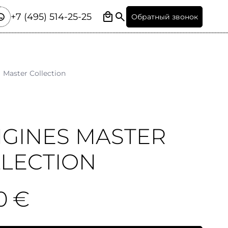
+7 (495) 514-25-25
Обратный звонок
Master Collection
GINES MASTER
LECTION
0 €