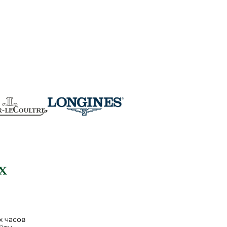
 часов