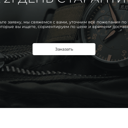
ьте заявку, мы свяжемся с вами, уточним все пожелания по 
оторые вы ищете, сориентируем по цене и времени достав
Заказать