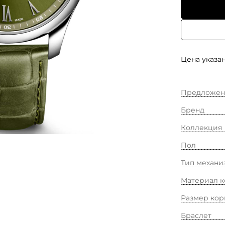
Цена указан
Предложен
Бренд
Коллекция
Пол
Тип механи
Материал к
Размер кор
Браслет