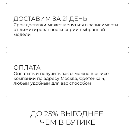
ДОСТАВИМ ЗА 21 ДЕНЬ
Срок доставки может меняться в зависимости
от лимитированности серии выбранной
модели
ОПЛАТА
Оплатить и получить заказ можно в офисе
компании по адресу Москва, Сретенка 4,
любым удобным для вас способом
ДО 25% ВЫГОДНЕЕ,
ЧЕМ В БУТИКЕ