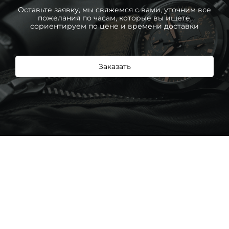
Оставьте заявку, мы свяжемся с вами, уточним все
пожелания по часам, которые вы ищете,
сориентируем по цене и времени доставки
Заказать