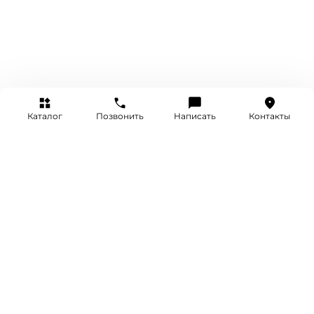
Каталог
Позвонить
Написать
Контакты
+7 (495) 514-25-25