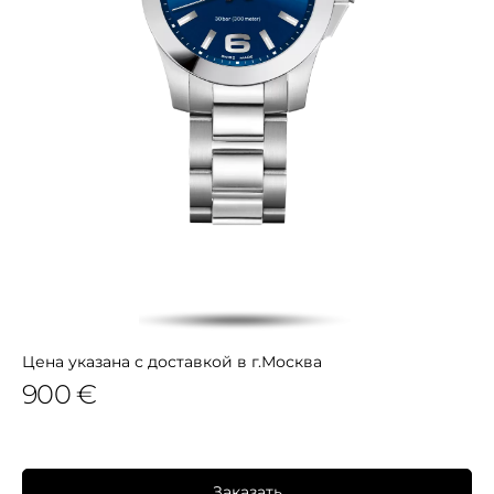
Цена указана с доставкой в г.Москва
900 €
Заказать