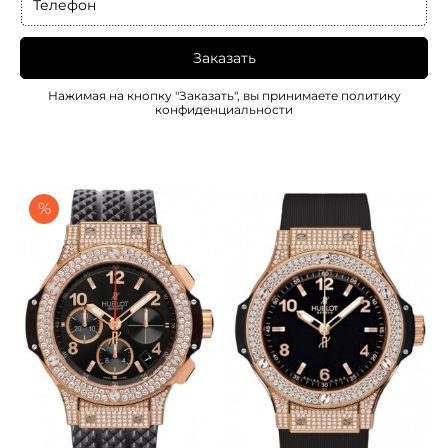
Телефон
Заказать
Нажимая на кнопку "Заказать", вы принимаете
политику
конфиденциальности
%