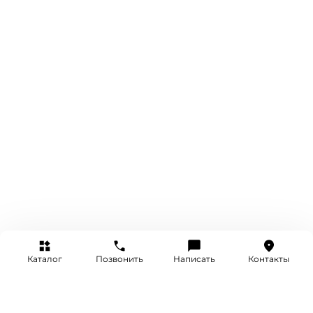
Каталог
Позвонить
Написать
Контакты