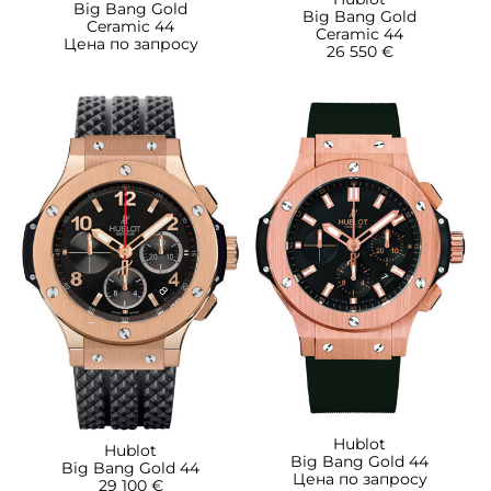
Big Bang Gold
Big Bang Gold
Ceramic 44
Ceramic 44
Цена по запросу
26 550 €
Hublot
Hublot
Big Bang Gold 44
Big Bang Gold 44
Цена по запросу
29 100 €