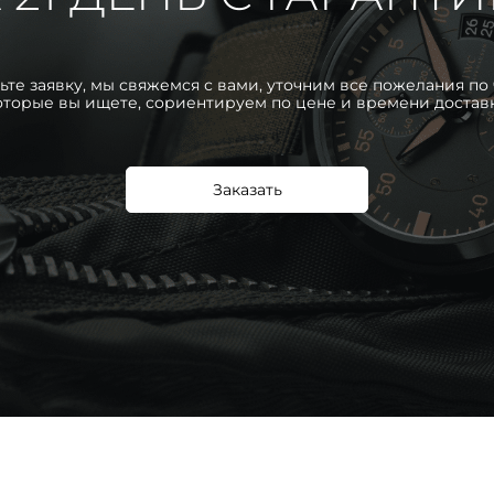
ьте заявку, мы свяжемся с вами, уточним все пожелания по 
оторые вы ищете, сориентируем по цене и времени достав
Заказать