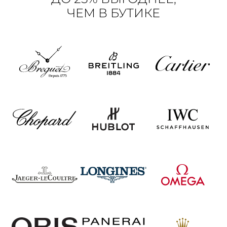
ЧЕМ В БУТИКЕ