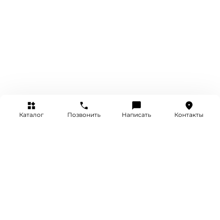
Каталог
Позвонить
Написать
Контакты