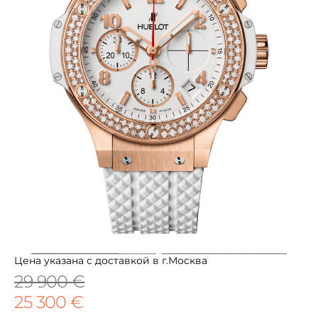
Цена указана с доставкой в г.Москва
29 900 €
25 300 €