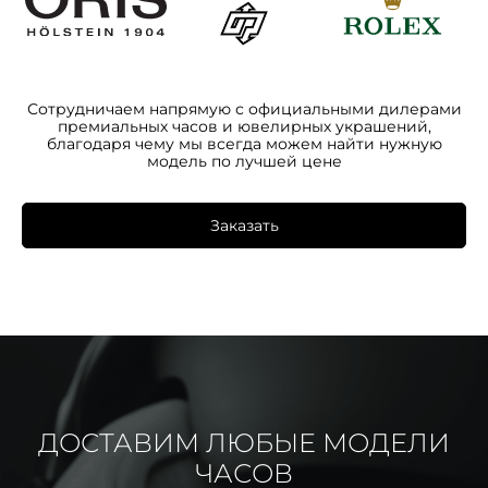
Сотрудничаем напрямую с официальными дилерами
премиальных часов и ювелирных украшений,
благодаря чему мы всегда можем найти нужную
модель по лучшей цене
Заказать
ДОСТАВИМ ЛЮБЫЕ МОДЕЛИ
ЧАСОВ