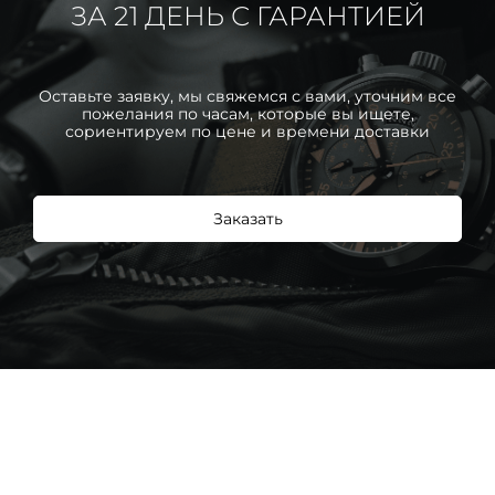
ЗА 21 ДЕНЬ С ГАРАНТИЕЙ
Оставьте заявку, мы свяжемся с вами, уточним все
пожелания по часам, которые вы ищете,
сориентируем по цене и времени доставки
Заказать