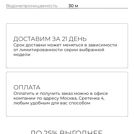
Водонепроницаемость
30 м
ДОСТАВИМ ЗА 21 ДЕНЬ
Срок доставки может меняться в зависимости
от лимитированности серии выбранной
модели
ОПЛАТА
Оплатить и получить заказ можно в офисе
компании по адресу Москва, Сретенка 4,
любым удобным для вас способом
ДО 25% ВЫГОДНЕЕ,