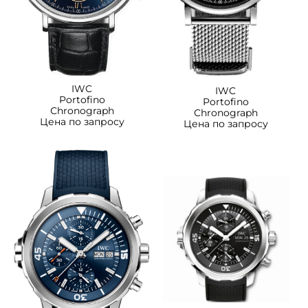
IWC
IWC
Portofino
Portofino
Сhronograph
Chronograph
Цена по запросу
Цена по запросу