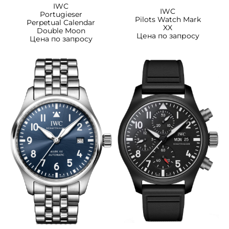
IWC
IWC
Portugieser
Pilots Watch Mark
Perpetual Calendar
XX
Double Moon
Цена по запросу
Цена по запросу