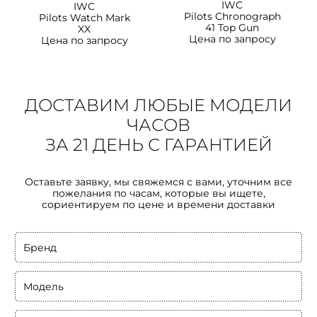
IWC
IWC
Pilots Chronograph
Pilots Watch Mark
41 Top Gun
XX
Цена по запросу
Цена по запросу
ДОСТАВИМ ЛЮБЫЕ МОДЕЛИ
ЧАСОВ
ЗА 21 ДЕНЬ С ГАРАНТИЕЙ
Оставьте заявку, мы свяжемся с вами, уточним все
пожелания по часам, которые вы ищете,
сориентируем по цене и времени доставки
Бренд
Модель