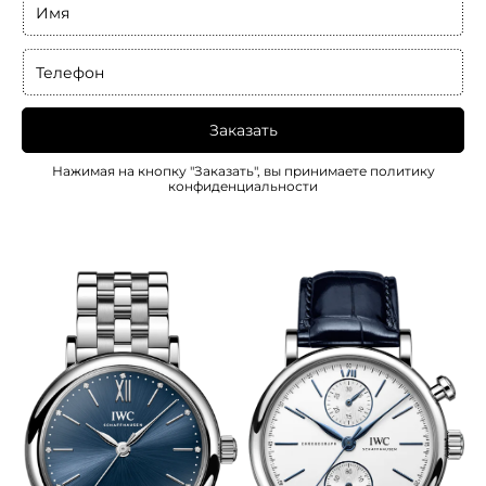
Имя
Телефон
Заказать
Нажимая на кнопку "Заказать", вы принимаете
политику
конфиденциальности