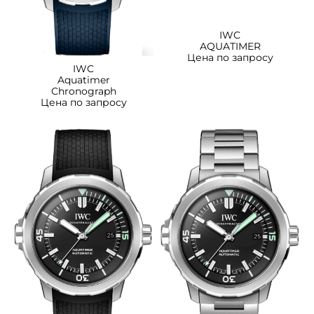
IWC
AQUATIMER
Цена по запросу
IWC
Aquatimer
Chronograph
Цена по запросу