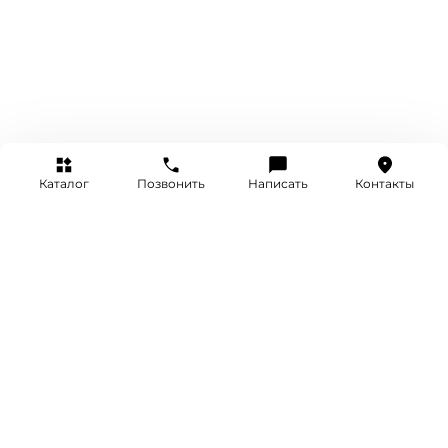
Каталог
Позвонить
Написать
Контакты