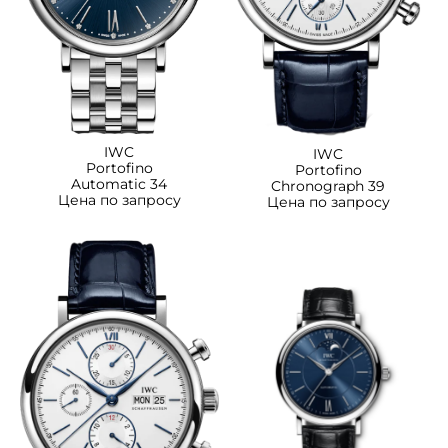
IWC
IWC
Portofino
Portofino
Automatic 34
Chronograph 39
Цена по запросу
Цена по запросу