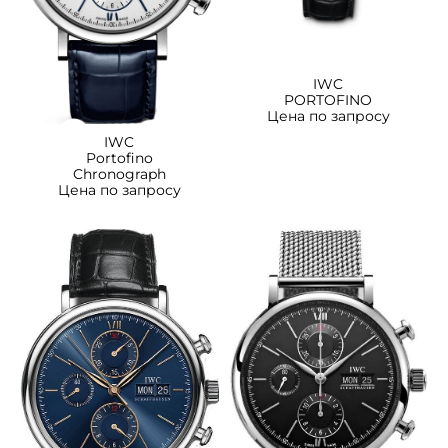
IWC
PORTOFINO
Цена по запросу
IWC
Portofino
Chronograph
Цена по запросу