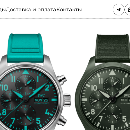
ды
Доставка и оплата
Контакты