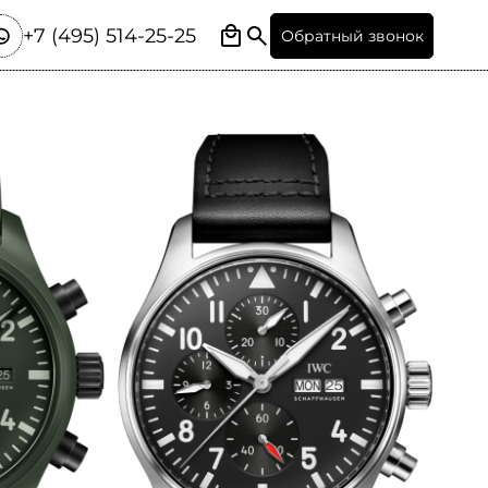
+7 (495) 514-25-25
Обратный звонок