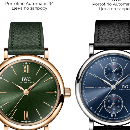
Portofino Automatic 34
Portofino Automat
Цена по запросу
Цена по запро