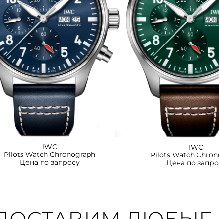
IWC
IWC
Pilots Watch Chronograph
Pilots Watch Chro
Цена по запросу
Цена по запро