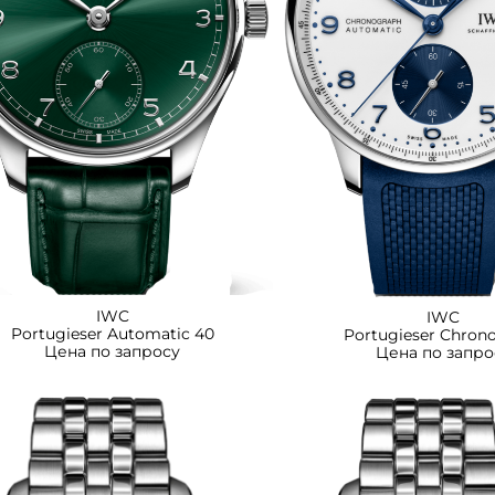
IWC
IWC
Portugieser Automatic 40
Portugieser Chron
Цена по запросу
Цена по запро