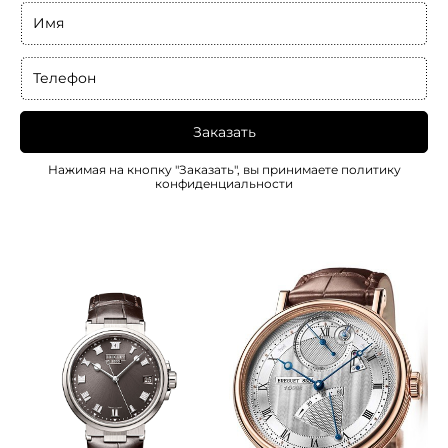
Имя
Телефон
Заказать
Нажимая на кнопку "Заказать", вы принимаете
политику
конфиденциальности