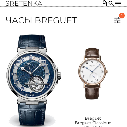
1
ЧАСЫ BREGUET
Breguet
Breguet Classique