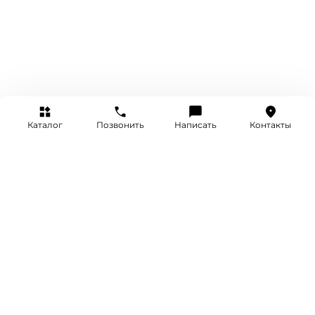
Каталог
Позвонить
Написать
Контакты
+7 (495) 514-25-25