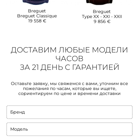
Breguet
Breguet
Breguet Classique
Type XX - XXI - XXII
19 558 €
9 856 €
ДОСТАВИМ ЛЮБЫЕ МОДЕЛИ
ЧАСОВ
ЗА 21 ДЕНЬ С ГАРАНТИЕЙ
Оставьте заявку, мы свяжемся с вами, уточним все
пожелания по часам, которые вы ищете,
сориентируем по цене и времени доставки
Бренд
Модель